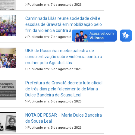
Publicado em: 7 de agosto de 2026
Caminhada Lilás reúne sociedade civil e
escolas de Gravatá em mobilização pelo
fim da violência contra a mulher
Publicado em: 7 de agosto de 2026
UBS de Russinha recebe palestra de
conscientização sobre violência contra a
mulher pelo Agosto Lilás
Publicado em: 6 de agosto de 2026
Prefeitura de Gravatá decreta luto oficial
de três dias pelo falecimento de Maria
Dulce Bandeira de Sousa Leal
Publicado em: 6 de agosto de 2026
NOTA DE PESAR – Maria Dulce Bandeira
de Sousa Leal
Publicado em: 5 de agosto de 2026