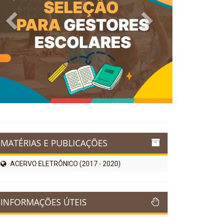
Previous
Next
MATÉRIAS E PUBLICAÇÕES
ACERVO ELETRÔNICO (2017 - 2020)
INFORMAÇÕES ÚTEIS