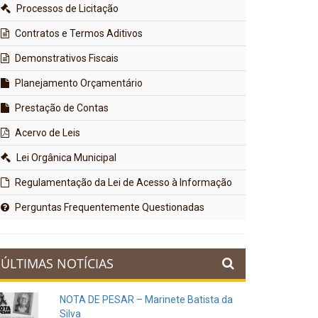
Processos de Licitação
Contratos e Termos Aditivos
Demonstrativos Fiscais
Planejamento Orçamentário
Prestação de Contas
Acervo de Leis
Lei Orgânica Municipal
Regulamentação da Lei de Acesso à Informação
Perguntas Frequentemente Questionadas
ÚLTIMAS NOTÍCIAS
NOTA DE PESAR – Marinete Batista da
Silva