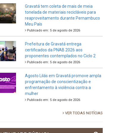
Gravatá tem coleta de mais de meia
tonelada de materiais recicláveis para
reaproveitamento durante Pernambuco
Meu País
Publicado em: 5 de agosto de 2026
Prefeitura de Gravatá entrega
certificados da PNAB 2026 aos
proponentes contemplados no Ciclo 2
Publicado em: 5 de agosto de 2026
Agosto Lilás em Gravatá promove ampla
programação de conscientização e
enfrentamento à violência contra a
mulher
Publicado em: 5 de agosto de 2026
VER TODAS NOTÍCIAS