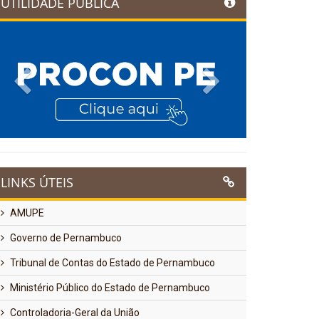
UTILIDADE PÚBLICA
Previous
Next
LINKS ÚTEIS
AMUPE
Governo de Pernambuco
Tribunal de Contas do Estado de Pernambuco
Ministério Público do Estado de Pernambuco
Controladoria-Geral da União