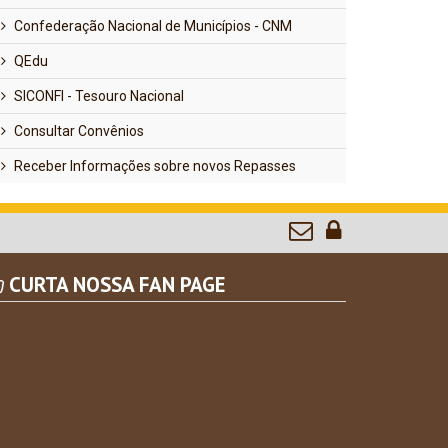
Confederação Nacional de Municípios - CNM
QEdu
SICONFI - Tesouro Nacional
Consultar Convênios
Receber Informações sobre novos Repasses
CURTA NOSSA FAN PAGE