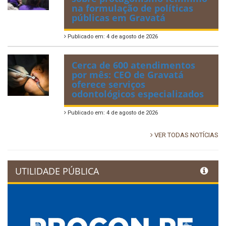
na formulação de políticas
públicas em Gravatá
Publicado em: 4 de agosto de 2026
Cerca de 600 atendimentos
por mês: CEO de Gravatá
oferece serviços
odontológicos especializados
Publicado em: 4 de agosto de 2026
VER TODAS NOTÍCIAS
UTILIDADE PÚBLICA