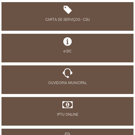
CARTA DE SERVIÇOS - CSU
e-SIC
OUVIDORIA MUNICIPAL
IPTU ONLINE