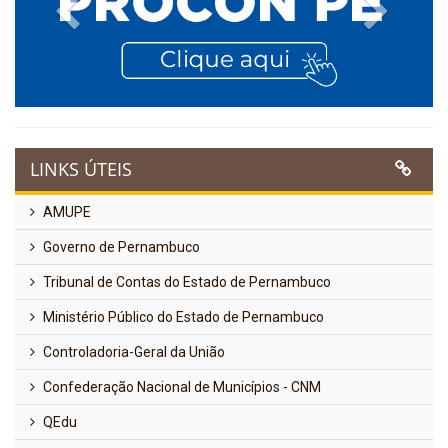
Previous
Next
LINKS ÚTEIS
AMUPE
Governo de Pernambuco
Tribunal de Contas do Estado de Pernambuco
Ministério Público do Estado de Pernambuco
Controladoria-Geral da União
Confederação Nacional de Municípios - CNM
QEdu