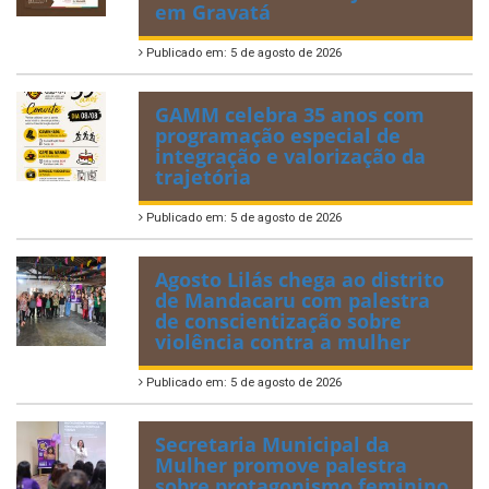
em Gravatá
Publicado em: 5 de agosto de 2026
GAMM celebra 35 anos com
programação especial de
integração e valorização da
trajetória
Publicado em: 5 de agosto de 2026
Agosto Lilás chega ao distrito
de Mandacaru com palestra
de conscientização sobre
violência contra a mulher
Publicado em: 5 de agosto de 2026
Secretaria Municipal da
Mulher promove palestra
sobre protagonismo feminino