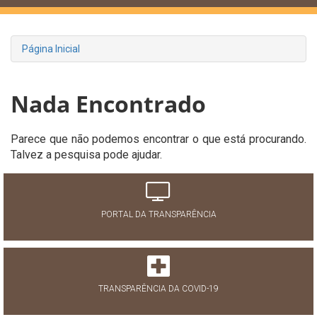
Página Inicial
Nada Encontrado
Parece que não podemos encontrar o que está procurando.
Talvez a pesquisa pode ajudar.
PORTAL DA TRANSPARÊNCIA
TRANSPARÊNCIA DA COVID-19