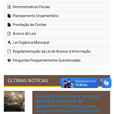
Demonstrativos Fiscais
Planejamento Orçamentário
Prestação de Contas
Acervo de Leis
Lei Orgânica Municipal
Regulamentação da Lei de Acesso à Informação
Perguntas Frequentemente Questionadas
ÚLTIMAS NOTÍCIAS
Gravatá tem coleta de mais
de meia tonelada de
materiais recicláveis para
reaproveitamento durante