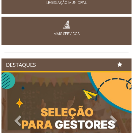
LEGISLAÇÃO MUNICIPAL
MAIS SERVIÇOS
DESTAQUES
Previous
Next