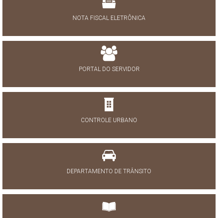
NOTA FISCAL ELETRÔNICA
PORTAL DO SERVIDOR
CONTROLE URBANO
DEPARTAMENTO DE TRÂNSITO