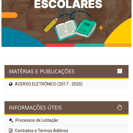
MATÉRIAS E PUBLICAÇÕES
ACERVO ELETRÔNICO (2017 - 2020)
INFORMAÇÕES ÚTEIS
Processos de Licitação
Contratos e Termos Aditivos