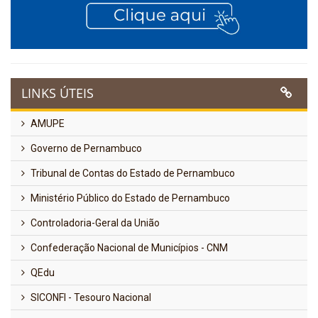
LINKS ÚTEIS
AMUPE
Governo de Pernambuco
Tribunal de Contas do Estado de Pernambuco
Ministério Público do Estado de Pernambuco
Controladoria-Geral da União
Confederação Nacional de Municípios - CNM
QEdu
SICONFI - Tesouro Nacional