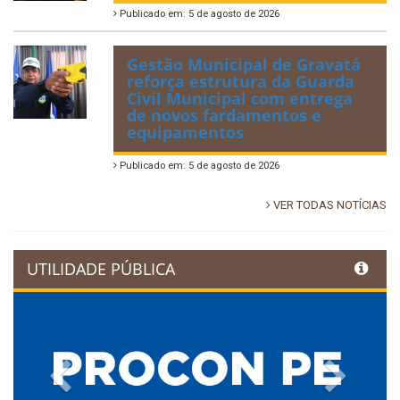
Publicado em: 5 de agosto de 2026
Gestão Municipal de Gravatá
reforça estrutura da Guarda
Civil Municipal com entrega
de novos fardamentos e
equipamentos
Publicado em: 5 de agosto de 2026
VER TODAS NOTÍCIAS
UTILIDADE PÚBLICA
Previous
Next