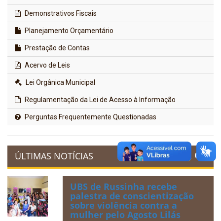
Demonstrativos Fiscais
Planejamento Orçamentário
Prestação de Contas
Acervo de Leis
Lei Orgânica Municipal
Regulamentação da Lei de Acesso à Informação
Perguntas Frequentemente Questionadas
ÚLTIMAS NOTÍCIAS
UBS de Russinha recebe
palestra de conscientização
sobre violência contra a
mulher pelo Agosto Lilás