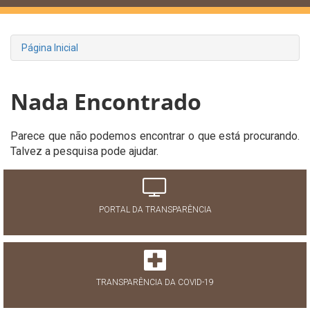
Página Inicial
Nada Encontrado
Parece que não podemos encontrar o que está procurando.
Talvez a pesquisa pode ajudar.
PORTAL DA TRANSPARÊNCIA
TRANSPARÊNCIA DA COVID-19