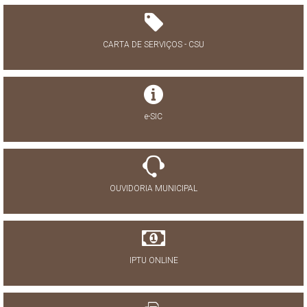
CARTA DE SERVIÇOS - CSU
e-SIC
OUVIDORIA MUNICIPAL
IPTU ONLINE