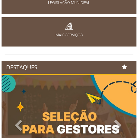
LEGISLAÇÃO MUNICIPAL
MAIS SERVIÇOS
DESTAQUES
Previous
Next