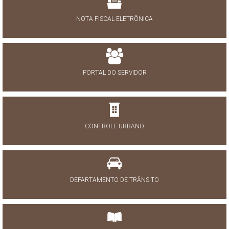
NOTA FISCAL ELETRÔNICA
PORTAL DO SERVIDOR
CONTROLE URBANO
DEPARTAMENTO DE TRÂNSITO