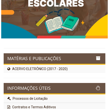
MATÉRIAS E PUBLICAÇÕES
ACERVO ELETRÔNICO (2017 - 2020)
INFORMAÇÕES ÚTEIS
Processos de Licitação
Contratos e Termos Aditivos