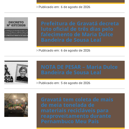
Publicado em: 6 de agosto de 2026
Prefeitura de Gravatá decreta
luto oficial de três dias pelo
falecimento de Maria Dulce
Bandeira de Sousa Leal
Publicado em: 6 de agosto de 2026
NOTA DE PESAR – Maria Dulce
Bandeira de Sousa Leal
Publicado em: 5 de agosto de 2026
Gravatá tem coleta de mais
de meia tonelada de
materiais recicláveis para
reaproveitamento durante
Pernambuco Meu País