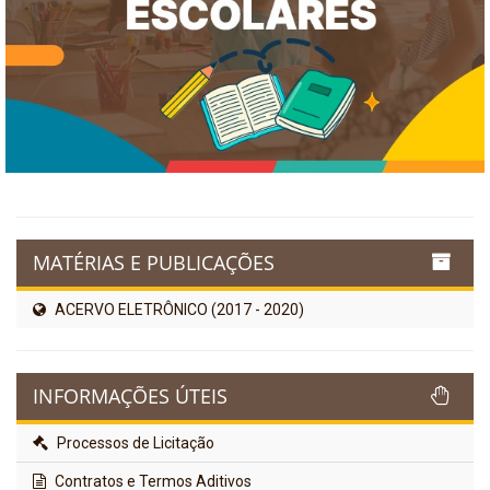
MATÉRIAS E PUBLICAÇÕES
ACERVO ELETRÔNICO (2017 - 2020)
INFORMAÇÕES ÚTEIS
Processos de Licitação
Contratos e Termos Aditivos