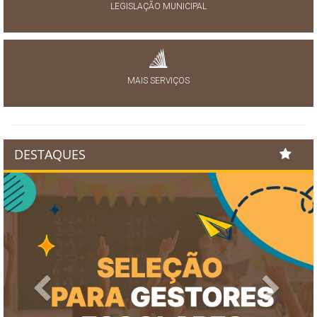
LEGISLAÇÃO MUNICIPAL
MAIS SERVIÇOS
DESTAQUES
Previous
Next