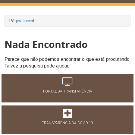
Página Inicial
Nada Encontrado
Parece que não podemos encontrar o que está procurando.
Talvez a pesquisa pode ajudar.
PORTAL DA TRANSPARÊNCIA
TRANSPARÊNCIA DA COVID-19