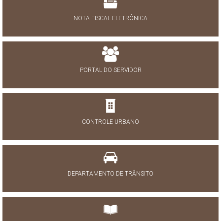
NOTA FISCAL ELETRÔNICA
PORTAL DO SERVIDOR
CONTROLE URBANO
DEPARTAMENTO DE TRÂNSITO