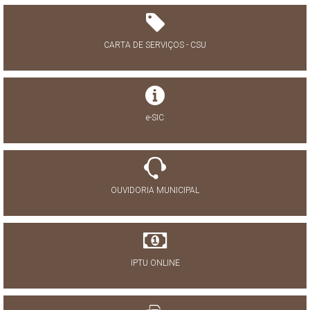
CARTA DE SERVIÇOS - CSU
e-SIC
OUVIDORIA MUNICIPAL
IPTU ONLINE