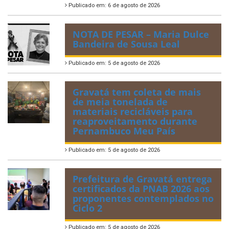
Publicado em: 6 de agosto de 2026
NOTA DE PESAR – Maria Dulce
Bandeira de Sousa Leal
Publicado em: 5 de agosto de 2026
Gravatá tem coleta de mais
de meia tonelada de
materiais recicláveis para
reaproveitamento durante
Pernambuco Meu País
Publicado em: 5 de agosto de 2026
Prefeitura de Gravatá entrega
certificados da PNAB 2026 aos
proponentes contemplados no
Ciclo 2
Publicado em: 5 de agosto de 2026