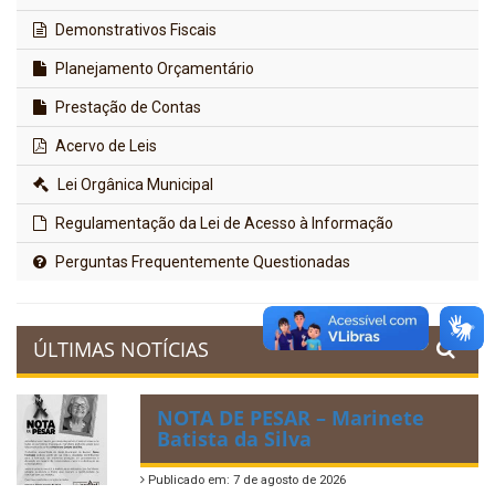
Demonstrativos Fiscais
Planejamento Orçamentário
Prestação de Contas
Acervo de Leis
Lei Orgânica Municipal
Regulamentação da Lei de Acesso à Informação
Perguntas Frequentemente Questionadas
ÚLTIMAS NOTÍCIAS
NOTA DE PESAR – Marinete
Batista da Silva
Publicado em: 7 de agosto de 2026