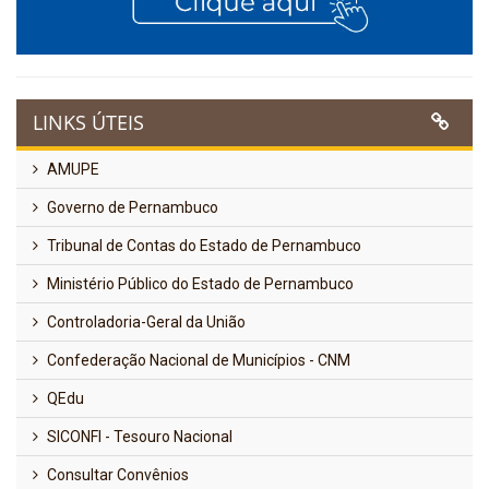
LINKS ÚTEIS
AMUPE
Governo de Pernambuco
Tribunal de Contas do Estado de Pernambuco
Ministério Público do Estado de Pernambuco
Controladoria-Geral da União
Confederação Nacional de Municípios - CNM
QEdu
SICONFI - Tesouro Nacional
Consultar Convênios