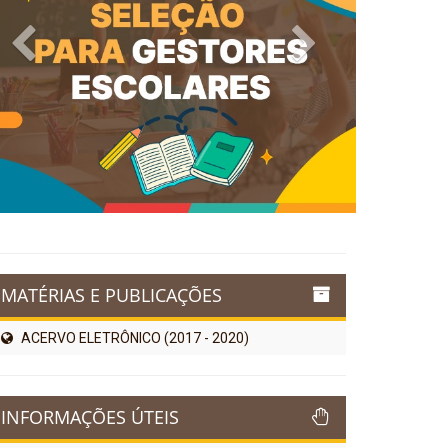
Previous
Next
MATÉRIAS E PUBLICAÇÕES
ACERVO ELETRÔNICO (2017 - 2020)
INFORMAÇÕES ÚTEIS