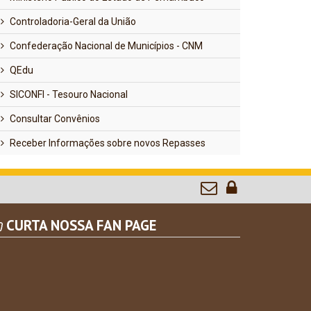
Controladoria-Geral da União
Confederação Nacional de Municípios - CNM
QEdu
SICONFI - Tesouro Nacional
Consultar Convênios
Receber Informações sobre novos Repasses
CURTA NOSSA FAN PAGE