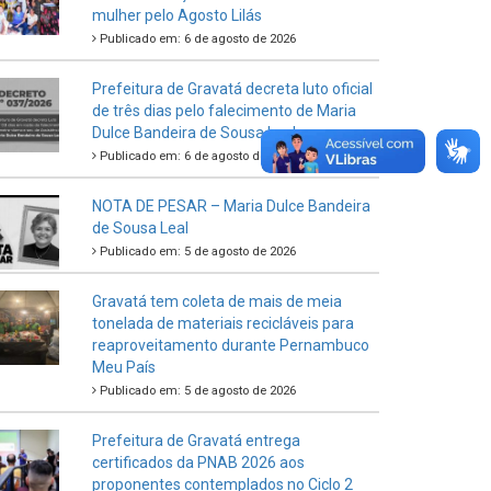
mulher pelo Agosto Lilás
Publicado em: 6 de agosto de 2026
Prefeitura de Gravatá decreta luto oficial
de três dias pelo falecimento de Maria
Dulce Bandeira de Sousa Leal
Publicado em: 6 de agosto de 2026
NOTA DE PESAR – Maria Dulce Bandeira
de Sousa Leal
Publicado em: 5 de agosto de 2026
Gravatá tem coleta de mais de meia
tonelada de materiais recicláveis para
reaproveitamento durante Pernambuco
Meu País
Publicado em: 5 de agosto de 2026
Prefeitura de Gravatá entrega
certificados da PNAB 2026 aos
proponentes contemplados no Ciclo 2