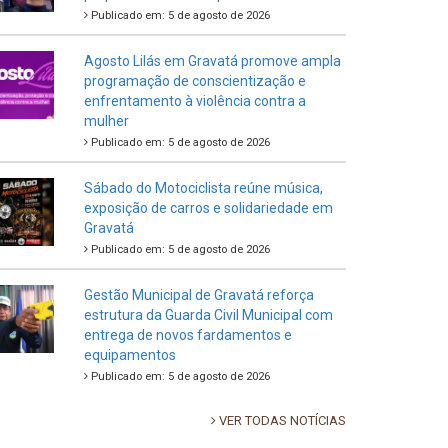
Publicado em: 5 de agosto de 2026
Agosto Lilás em Gravatá promove ampla
programação de conscientização e
enfrentamento à violência contra a
mulher
Publicado em: 5 de agosto de 2026
Sábado do Motociclista reúne música,
exposição de carros e solidariedade em
Gravatá
Publicado em: 5 de agosto de 2026
Gestão Municipal de Gravatá reforça
estrutura da Guarda Civil Municipal com
entrega de novos fardamentos e
equipamentos
Publicado em: 5 de agosto de 2026
VER TODAS NOTÍCIAS