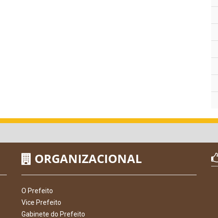
ORGANIZACIONAL
O Prefeito
Vice Prefeito
Gabinete do Prefeito