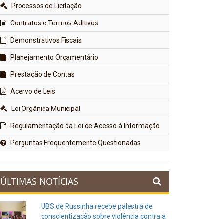
Processos de Licitação
Contratos e Termos Aditivos
Demonstrativos Fiscais
Planejamento Orçamentário
Prestação de Contas
Acervo de Leis
Lei Orgânica Municipal
Regulamentação da Lei de Acesso à Informação
Perguntas Frequentemente Questionadas
ÚLTIMAS NOTÍCIAS
UBS de Russinha recebe palestra de
conscientização sobre violência contra a