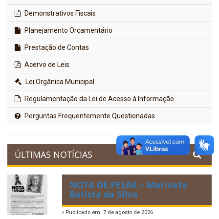
Demonstrativos Fiscais
Planejamento Orçamentário
Prestação de Contas
Acervo de Leis
Lei Orgânica Municipal
Regulamentação da Lei de Acesso à Informação
Perguntas Frequentemente Questionadas
ÚLTIMAS NOTÍCIAS
NOTA DE PESAR – Marinete
Batista da Silva
Publicado em: 7 de agosto de 2026