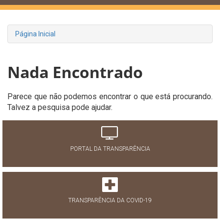
Página Inicial
Nada Encontrado
Parece que não podemos encontrar o que está procurando.
Talvez a pesquisa pode ajudar.
PORTAL DA TRANSPARÊNCIA
TRANSPARÊNCIA DA COVID-19