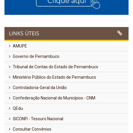
LINKS ÚTEIS
AMUPE
Governo de Pernambuco
Tribunal de Contas do Estado de Pernambuco
Ministério Público do Estado de Pernambuco
Controladoria-Geral da União
Confederação Nacional de Municípios - CNM
QEdu
SICONFI - Tesouro Nacional
Consultar Convênios