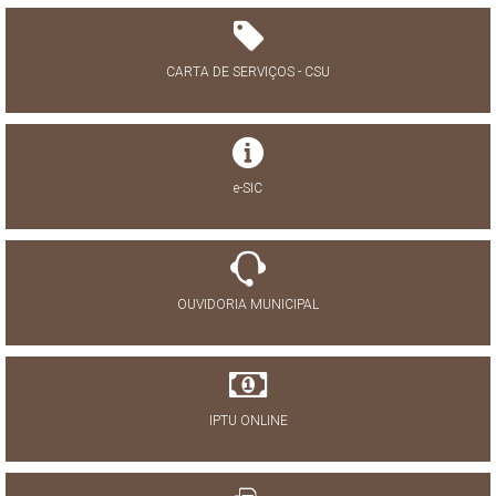
CARTA DE SERVIÇOS - CSU
e-SIC
OUVIDORIA MUNICIPAL
IPTU ONLINE