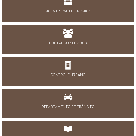
NOTA FISCAL ELETRÔNICA
PORTAL DO SERVIDOR
CONTROLE URBANO
DEPARTAMENTO DE TRÂNSITO