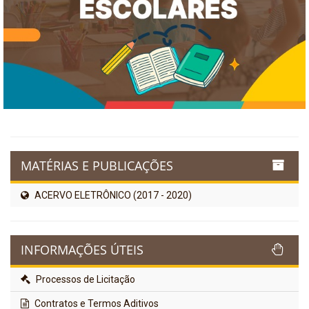
MATÉRIAS E PUBLICAÇÕES
ACERVO ELETRÔNICO (2017 - 2020)
INFORMAÇÕES ÚTEIS
Processos de Licitação
Contratos e Termos Aditivos