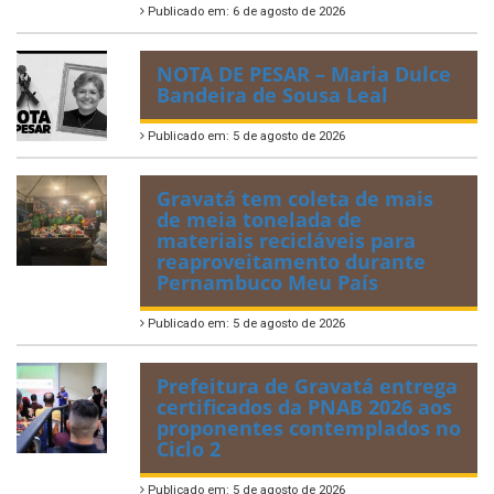
Publicado em: 6 de agosto de 2026
NOTA DE PESAR – Maria Dulce
Bandeira de Sousa Leal
Publicado em: 5 de agosto de 2026
Gravatá tem coleta de mais
de meia tonelada de
materiais recicláveis para
reaproveitamento durante
Pernambuco Meu País
Publicado em: 5 de agosto de 2026
Prefeitura de Gravatá entrega
certificados da PNAB 2026 aos
proponentes contemplados no
Ciclo 2
Publicado em: 5 de agosto de 2026