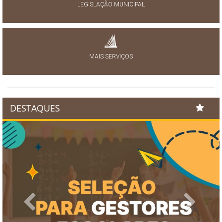
LEGISLAÇÃO MUNICIPAL
MAIS SERVIÇOS
DESTAQUES
Previous
Next