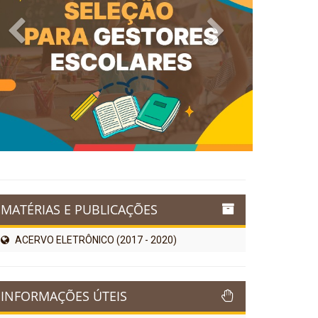
Previous
Next
MATÉRIAS E PUBLICAÇÕES
ACERVO ELETRÔNICO (2017 - 2020)
INFORMAÇÕES ÚTEIS