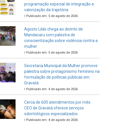
programação especial de integração e
valorização da trajetória
Publicado em: 5 de agosto de 2026
Agosto Lilás chega ao distrito de
Mandacaru com palestra de
conscientização sobre violência contra a
mulher
Publicado em: 5 de agosto de 2026
Secretaria Municipal da Mulher promove
palestra sobre protagonismo feminino na
formulação de políticas públicas em
Gravatá
Publicado em: 4 de agosto de 2026
Cerca de 600 atendimentos por mês:
CEO de Gravatá oferece serviços
odontológicos especializados
Publicado em: 4 de agosto de 2026