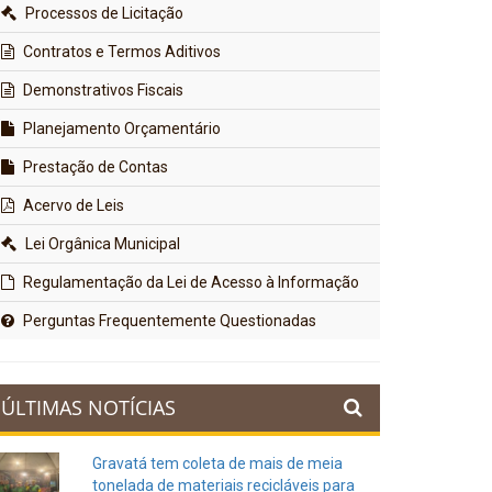
Processos de Licitação
Contratos e Termos Aditivos
Demonstrativos Fiscais
Planejamento Orçamentário
Prestação de Contas
Acervo de Leis
Lei Orgânica Municipal
Regulamentação da Lei de Acesso à Informação
Perguntas Frequentemente Questionadas
ÚLTIMAS NOTÍCIAS
Gravatá tem coleta de mais de meia
tonelada de materiais recicláveis para