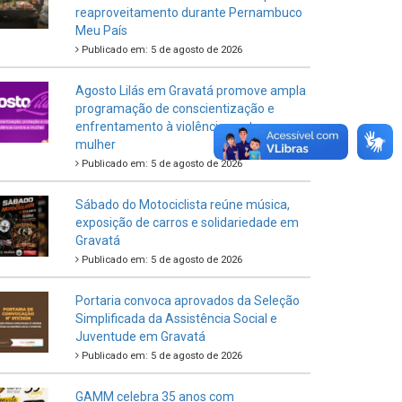
reaproveitamento durante Pernambuco
Meu País
Publicado em: 5 de agosto de 2026
Agosto Lilás em Gravatá promove ampla
programação de conscientização e
enfrentamento à violência contra a
mulher
Publicado em: 5 de agosto de 2026
Sábado do Motociclista reúne música,
exposição de carros e solidariedade em
Gravatá
Publicado em: 5 de agosto de 2026
Portaria convoca aprovados da Seleção
Simplificada da Assistência Social e
Juventude em Gravatá
Publicado em: 5 de agosto de 2026
GAMM celebra 35 anos com