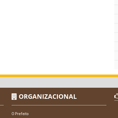
ORGANIZACIONAL
O Prefeito