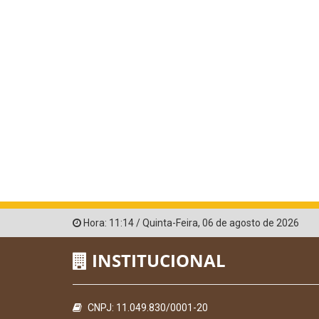
Hora:
11:14
/
Quinta-Feira
,
06 de agosto de 2026
INSTITUCIONAL
CNPJ: 11.049.830/0001-20