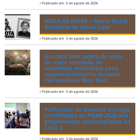
Publicado em: 6 de agosto de 2026
NOTA DE PESAR – Maria Dulce
Bandeira de Sousa Leal
Publicado em: 5 de agosto de 2026
Gravatá tem coleta de mais
de meia tonelada de
materiais recicláveis para
reaproveitamento durante
Pernambuco Meu País
Publicado em: 5 de agosto de 2026
Prefeitura de Gravatá entrega
certificados da PNAB 2026 aos
proponentes contemplados no
Ciclo 2
Publicado em: 5 de agosto de 2026