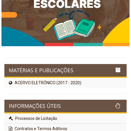
MATÉRIAS E PUBLICAÇÕES
ACERVO ELETRÔNICO (2017 - 2020)
INFORMAÇÕES ÚTEIS
Processos de Licitação
Contratos e Termos Aditivos