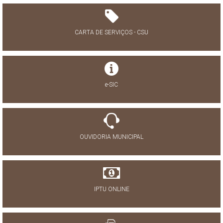
CARTA DE SERVIÇOS - CSU
e-SIC
OUVIDORIA MUNICIPAL
IPTU ONLINE