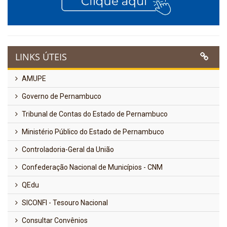
LINKS ÚTEIS
AMUPE
Governo de Pernambuco
Tribunal de Contas do Estado de Pernambuco
Ministério Público do Estado de Pernambuco
Controladoria-Geral da União
Confederação Nacional de Municípios - CNM
QEdu
SICONFI - Tesouro Nacional
Consultar Convênios