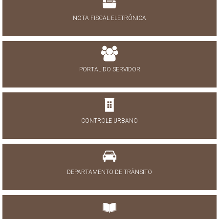
NOTA FISCAL ELETRÔNICA
PORTAL DO SERVIDOR
CONTROLE URBANO
DEPARTAMENTO DE TRÂNSITO