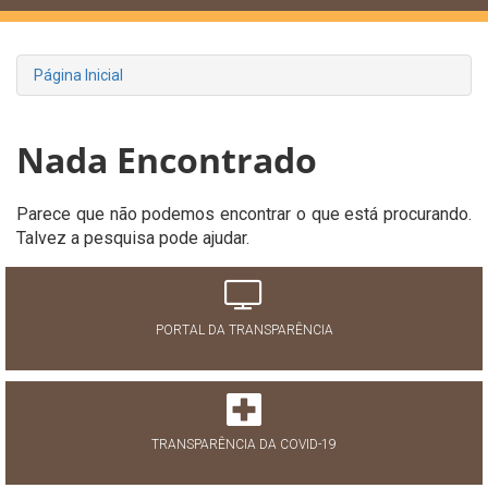
Página Inicial
Nada Encontrado
Parece que não podemos encontrar o que está procurando.
Talvez a pesquisa pode ajudar.
PORTAL DA TRANSPARÊNCIA
TRANSPARÊNCIA DA COVID-19