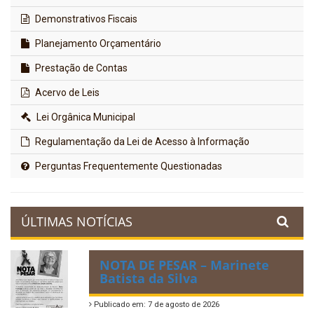
Demonstrativos Fiscais
Planejamento Orçamentário
Prestação de Contas
Acervo de Leis
Lei Orgânica Municipal
Regulamentação da Lei de Acesso à Informação
Perguntas Frequentemente Questionadas
ÚLTIMAS NOTÍCIAS
NOTA DE PESAR – Marinete
Batista da Silva
Publicado em: 7 de agosto de 2026