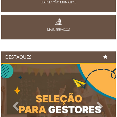
LEGISLAÇÃO MUNICIPAL
MAIS SERVIÇOS
DESTAQUES
Previous
Next