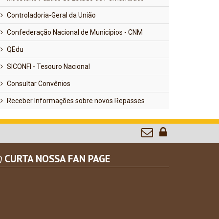
Controladoria-Geral da União
Confederação Nacional de Municípios - CNM
QEdu
SICONFI - Tesouro Nacional
Consultar Convênios
Receber Informações sobre novos Repasses
CURTA NOSSA FAN PAGE