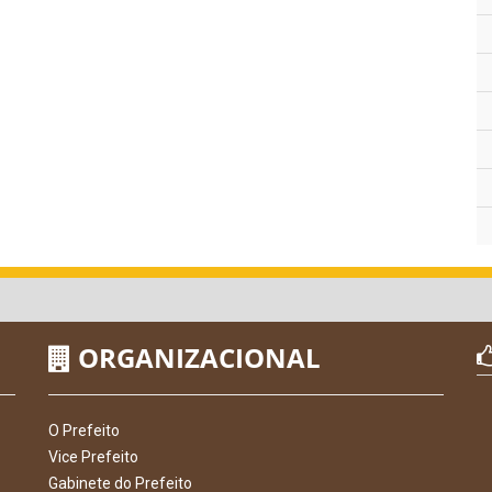
ORGANIZACIONAL
O Prefeito
Vice Prefeito
Gabinete do Prefeito