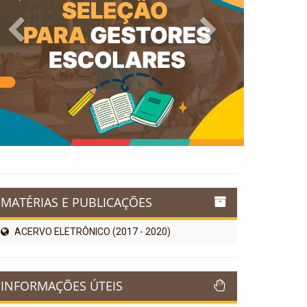
Previous
Next
MATÉRIAS E PUBLICAÇÕES
ACERVO ELETRÔNICO (2017 - 2020)
INFORMAÇÕES ÚTEIS