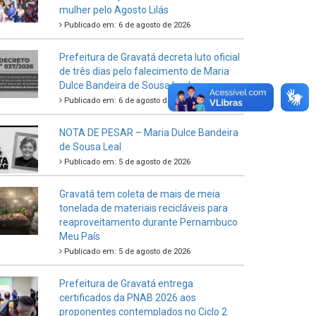
mulher pelo Agosto Lilás
Publicado em: 6 de agosto de 2026
Prefeitura de Gravatá decreta luto oficial
de três dias pelo falecimento de Maria
Dulce Bandeira de Sousa Leal
Publicado em: 6 de agosto de 2026
NOTA DE PESAR – Maria Dulce Bandeira
de Sousa Leal
Publicado em: 5 de agosto de 2026
Gravatá tem coleta de mais de meia
tonelada de materiais recicláveis para
reaproveitamento durante Pernambuco
Meu País
Publicado em: 5 de agosto de 2026
Prefeitura de Gravatá entrega
certificados da PNAB 2026 aos
proponentes contemplados no Ciclo 2