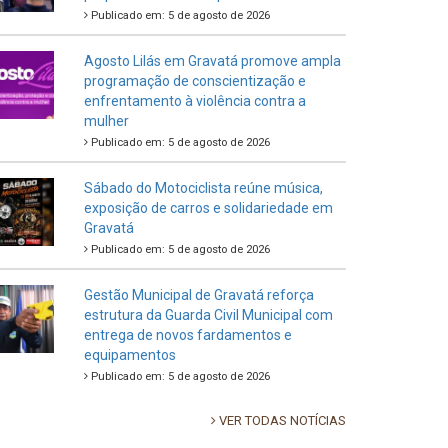
Publicado em: 5 de agosto de 2026
Agosto Lilás em Gravatá promove ampla
programação de conscientização e
enfrentamento à violência contra a
mulher
Publicado em: 5 de agosto de 2026
Sábado do Motociclista reúne música,
exposição de carros e solidariedade em
Gravatá
Publicado em: 5 de agosto de 2026
Gestão Municipal de Gravatá reforça
estrutura da Guarda Civil Municipal com
entrega de novos fardamentos e
equipamentos
Publicado em: 5 de agosto de 2026
VER TODAS NOTÍCIAS