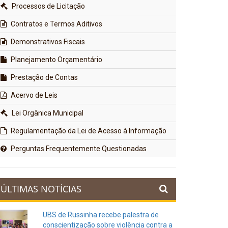
Processos de Licitação
Contratos e Termos Aditivos
Demonstrativos Fiscais
Planejamento Orçamentário
Prestação de Contas
Acervo de Leis
Lei Orgânica Municipal
Regulamentação da Lei de Acesso à Informação
Perguntas Frequentemente Questionadas
ÚLTIMAS NOTÍCIAS
UBS de Russinha recebe palestra de
conscientização sobre violência contra a