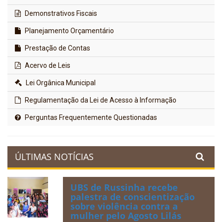
Demonstrativos Fiscais
Planejamento Orçamentário
Prestação de Contas
Acervo de Leis
Lei Orgânica Municipal
Regulamentação da Lei de Acesso à Informação
Perguntas Frequentemente Questionadas
ÚLTIMAS NOTÍCIAS
UBS de Russinha recebe
palestra de conscientização
sobre violência contra a
mulher pelo Agosto Lilás