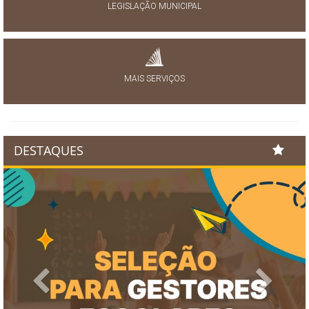
LEGISLAÇÃO MUNICIPAL
MAIS SERVIÇOS
DESTAQUES
Previous
Next