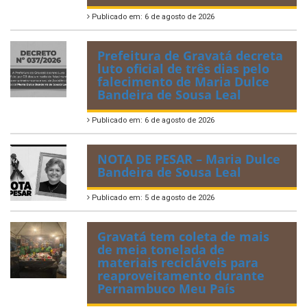
Publicado em: 6 de agosto de 2026
Prefeitura de Gravatá decreta
luto oficial de três dias pelo
falecimento de Maria Dulce
Bandeira de Sousa Leal
Publicado em: 6 de agosto de 2026
NOTA DE PESAR – Maria Dulce
Bandeira de Sousa Leal
Publicado em: 5 de agosto de 2026
Gravatá tem coleta de mais
de meia tonelada de
materiais recicláveis para
reaproveitamento durante
Pernambuco Meu País