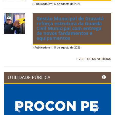
Publicado em: 5 de agosto de 2026
Gestão Municipal de Gravatá
reforça estrutura da Guarda
Civil Municipal com entrega
de novos fardamentos e
equipamentos
Publicado em: 5 de agosto de 2026
VER TODAS NOTÍCIAS
UTILIDADE PÚBLICA
Previous
Next