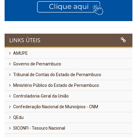
LINKS ÚTEIS
AMUPE
Governo de Pernambuco
Tribunal de Contas do Estado de Pernambuco
Ministério Público do Estado de Pernambuco
Controladoria-Geral da União
Confederação Nacional de Municípios - CNM
QEdu
SICONFI - Tesouro Nacional