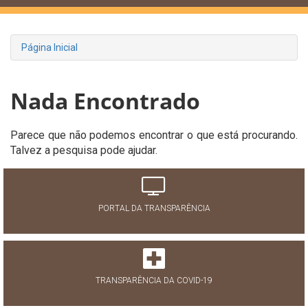
Página Inicial
Nada Encontrado
Parece que não podemos encontrar o que está procurando.
Talvez a pesquisa pode ajudar.
PORTAL DA TRANSPARÊNCIA
TRANSPARÊNCIA DA COVID-19