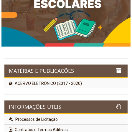
MATÉRIAS E PUBLICAÇÕES
ACERVO ELETRÔNICO (2017 - 2020)
INFORMAÇÕES ÚTEIS
Processos de Licitação
Contratos e Termos Aditivos