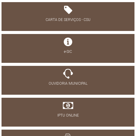
CARTA DE SERVIÇOS - CSU
e-SIC
OUVIDORIA MUNICIPAL
IPTU ONLINE