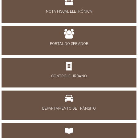
NOTA FISCAL ELETRÔNICA
PORTAL DO SERVIDOR
CONTROLE URBANO
DEPARTAMENTO DE TRÂNSITO