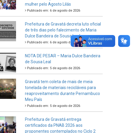
mulher pelo Agosto Lilás
Publicado em: 6 de agosto de 2026
Prefeitura de Gravatá decreta luto oficial
de três dias pelo falecimento de Maria
Dulce Bandeira de Sousa Leal
Publicado em: 6 de agosto de 2026
NOTA DE PESAR – Maria Dulce Bandeira
de Sousa Leal
Publicado em: 5 de agosto de 2026
Gravatá tem coleta de mais de meia
tonelada de materiais recicláveis para
reaproveitamento durante Pernambuco
Meu País
Publicado em: 5 de agosto de 2026
Prefeitura de Gravatá entrega
certificados da PNAB 2026 aos
proponentes contemplados no Ciclo 2