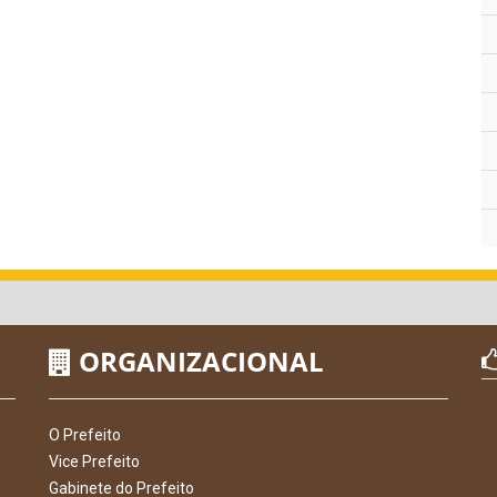
ORGANIZACIONAL
O Prefeito
Vice Prefeito
Gabinete do Prefeito