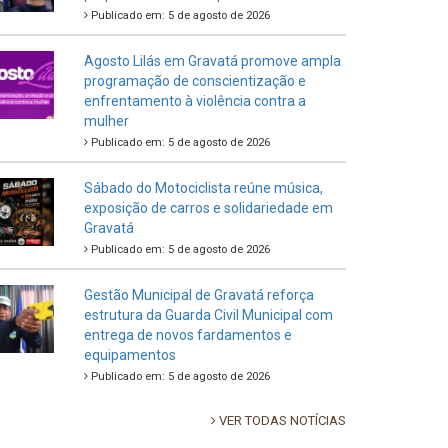
Publicado em: 5 de agosto de 2026
Agosto Lilás em Gravatá promove ampla
programação de conscientização e
enfrentamento à violência contra a
mulher
Publicado em: 5 de agosto de 2026
Sábado do Motociclista reúne música,
exposição de carros e solidariedade em
Gravatá
Publicado em: 5 de agosto de 2026
Gestão Municipal de Gravatá reforça
estrutura da Guarda Civil Municipal com
entrega de novos fardamentos e
equipamentos
Publicado em: 5 de agosto de 2026
VER TODAS NOTÍCIAS