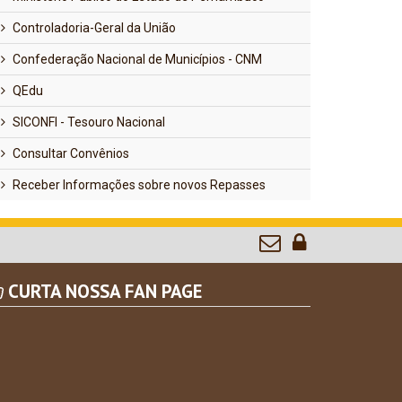
Controladoria-Geral da União
Confederação Nacional de Municípios - CNM
QEdu
SICONFI - Tesouro Nacional
Consultar Convênios
Receber Informações sobre novos Repasses
CURTA NOSSA FAN PAGE