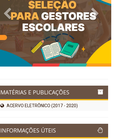
Previous
Next
MATÉRIAS E PUBLICAÇÕES
ACERVO ELETRÔNICO (2017 - 2020)
INFORMAÇÕES ÚTEIS