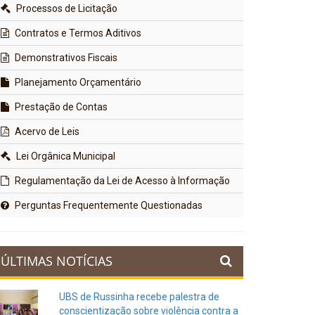
Processos de Licitação
Contratos e Termos Aditivos
Demonstrativos Fiscais
Planejamento Orçamentário
Prestação de Contas
Acervo de Leis
Lei Orgânica Municipal
Regulamentação da Lei de Acesso à Informação
Perguntas Frequentemente Questionadas
ÚLTIMAS NOTÍCIAS
UBS de Russinha recebe palestra de
conscientização sobre violência contra a