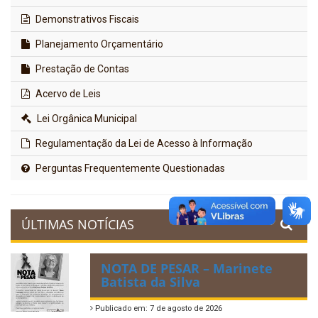
Demonstrativos Fiscais
Planejamento Orçamentário
Prestação de Contas
Acervo de Leis
Lei Orgânica Municipal
Regulamentação da Lei de Acesso à Informação
Perguntas Frequentemente Questionadas
ÚLTIMAS NOTÍCIAS
NOTA DE PESAR – Marinete
Batista da Silva
Publicado em: 7 de agosto de 2026