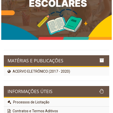
MATÉRIAS E PUBLICAÇÕES
ACERVO ELETRÔNICO (2017 - 2020)
INFORMAÇÕES ÚTEIS
Processos de Licitação
Contratos e Termos Aditivos