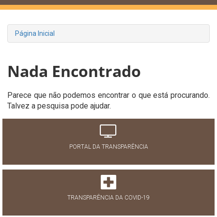
Página Inicial
Nada Encontrado
Parece que não podemos encontrar o que está procurando.
Talvez a pesquisa pode ajudar.
PORTAL DA TRANSPARÊNCIA
TRANSPARÊNCIA DA COVID-19