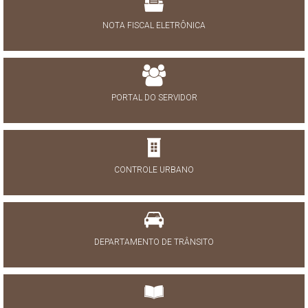
NOTA FISCAL ELETRÔNICA
PORTAL DO SERVIDOR
CONTROLE URBANO
DEPARTAMENTO DE TRÂNSITO