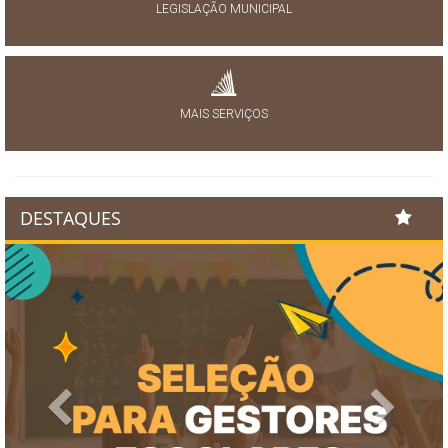
LEGISLAÇÃO MUNICIPAL
MAIS SERVIÇOS
DESTAQUES
Previous
Next