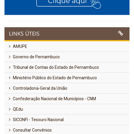
LINKS ÚTEIS
AMUPE
Governo de Pernambuco
Tribunal de Contas do Estado de Pernambuco
Ministério Público do Estado de Pernambuco
Controladoria-Geral da União
Confederação Nacional de Municípios - CNM
QEdu
SICONFI - Tesouro Nacional
Consultar Convênios