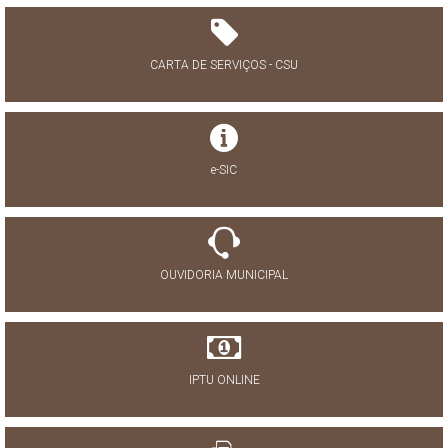
CARTA DE SERVIÇOS - CSU
e-SIC
OUVIDORIA MUNICIPAL
IPTU ONLINE