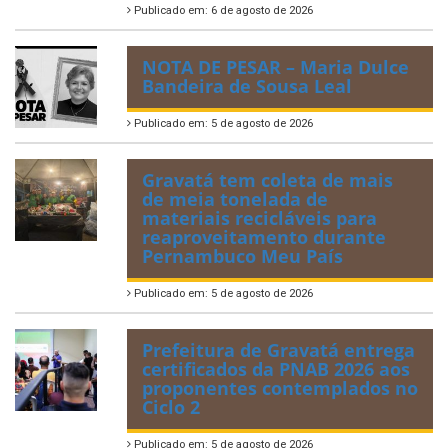
Publicado em: 6 de agosto de 2026
NOTA DE PESAR – Maria Dulce
Bandeira de Sousa Leal
Publicado em: 5 de agosto de 2026
Gravatá tem coleta de mais
de meia tonelada de
materiais recicláveis para
reaproveitamento durante
Pernambuco Meu País
Publicado em: 5 de agosto de 2026
Prefeitura de Gravatá entrega
certificados da PNAB 2026 aos
proponentes contemplados no
Ciclo 2
Publicado em: 5 de agosto de 2026