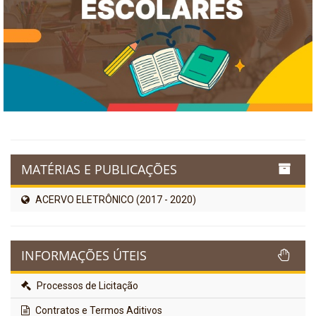
MATÉRIAS E PUBLICAÇÕES
ACERVO ELETRÔNICO (2017 - 2020)
INFORMAÇÕES ÚTEIS
Processos de Licitação
Contratos e Termos Aditivos