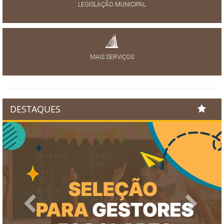
LEGISLAÇÃO MUNICIPAL
MAIS SERVIÇOS
DESTAQUES
Previous
Next