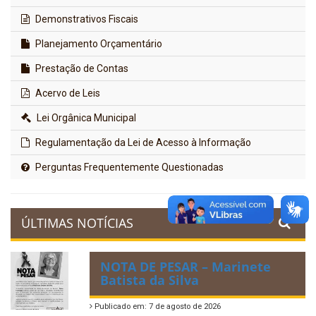
Demonstrativos Fiscais
Planejamento Orçamentário
Prestação de Contas
Acervo de Leis
Lei Orgânica Municipal
Regulamentação da Lei de Acesso à Informação
Perguntas Frequentemente Questionadas
ÚLTIMAS NOTÍCIAS
NOTA DE PESAR – Marinete
Batista da Silva
Publicado em: 7 de agosto de 2026