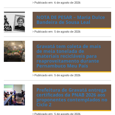
Publicado em: 6 de agosto de 2026
NOTA DE PESAR – Maria Dulce
Bandeira de Sousa Leal
Publicado em: 5 de agosto de 2026
Gravatá tem coleta de mais
de meia tonelada de
materiais recicláveis para
reaproveitamento durante
Pernambuco Meu País
Publicado em: 5 de agosto de 2026
Prefeitura de Gravatá entrega
certificados da PNAB 2026 aos
proponentes contemplados no
Ciclo 2
Publicado em: 5 de agosto de 2026