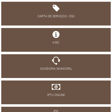
CARTA DE SERVIÇOS - CSU
e-SIC
OUVIDORIA MUNICIPAL
IPTU ONLINE