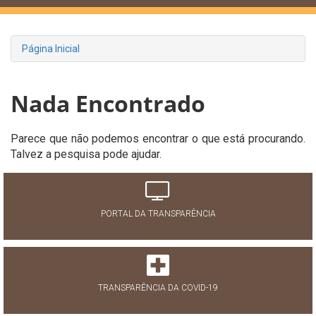
Página Inicial
Nada Encontrado
Parece que não podemos encontrar o que está procurando.
Talvez a pesquisa pode ajudar.
PORTAL DA TRANSPARÊNCIA
TRANSPARÊNCIA DA COVID-19