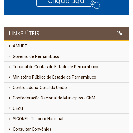
LINKS ÚTEIS
AMUPE
Governo de Pernambuco
Tribunal de Contas do Estado de Pernambuco
Ministério Público do Estado de Pernambuco
Controladoria-Geral da União
Confederação Nacional de Municípios - CNM
QEdu
SICONFI - Tesouro Nacional
Consultar Convênios