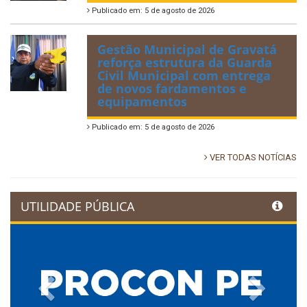
Publicado em: 5 de agosto de 2026
Gestão Municipal de Gravatá
reforça estrutura da Guarda
Civil Municipal com entrega
de novos fardamentos e
equipamentos
Publicado em: 5 de agosto de 2026
VER TODAS NOTÍCIAS
UTILIDADE PÚBLICA
Previous
Next