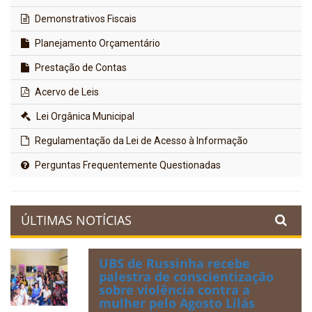
Demonstrativos Fiscais
Planejamento Orçamentário
Prestação de Contas
Acervo de Leis
Lei Orgânica Municipal
Regulamentação da Lei de Acesso à Informação
Perguntas Frequentemente Questionadas
ÚLTIMAS NOTÍCIAS
UBS de Russinha recebe
palestra de conscientização
sobre violência contra a
mulher pelo Agosto Lilás