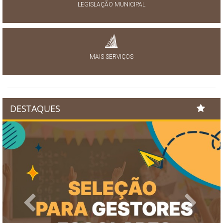
LEGISLAÇÃO MUNICIPAL
MAIS SERVIÇOS
DESTAQUES
Previous
Next