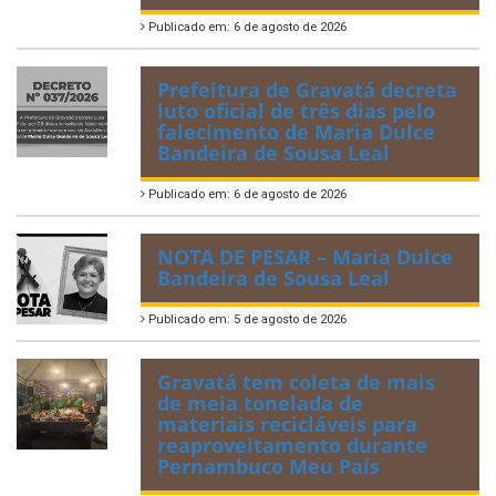
Publicado em: 6 de agosto de 2026
Prefeitura de Gravatá decreta
luto oficial de três dias pelo
falecimento de Maria Dulce
Bandeira de Sousa Leal
Publicado em: 6 de agosto de 2026
NOTA DE PESAR – Maria Dulce
Bandeira de Sousa Leal
Publicado em: 5 de agosto de 2026
Gravatá tem coleta de mais
de meia tonelada de
materiais recicláveis para
reaproveitamento durante
Pernambuco Meu País