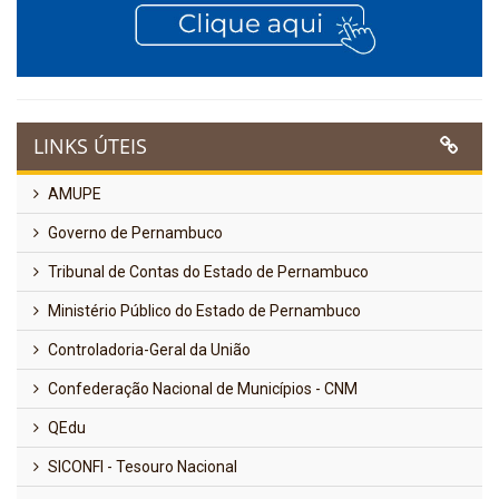
LINKS ÚTEIS
AMUPE
Governo de Pernambuco
Tribunal de Contas do Estado de Pernambuco
Ministério Público do Estado de Pernambuco
Controladoria-Geral da União
Confederação Nacional de Municípios - CNM
QEdu
SICONFI - Tesouro Nacional