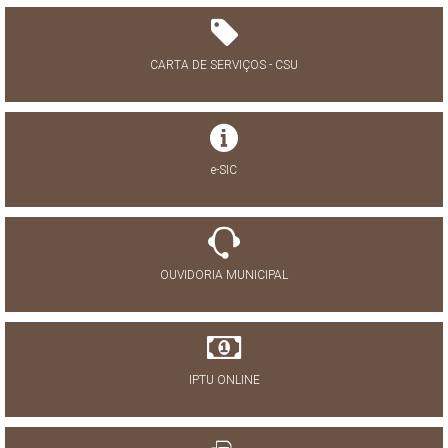
CARTA DE SERVIÇOS - CSU
e-SIC
OUVIDORIA MUNICIPAL
IPTU ONLINE