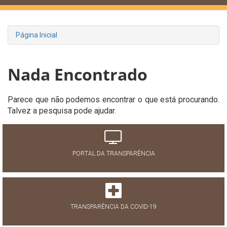
Página Inicial
Nada Encontrado
Parece que não podemos encontrar o que está procurando.
Talvez a pesquisa pode ajudar.
PORTAL DA TRANSPARÊNCIA
TRANSPARÊNCIA DA COVID-19