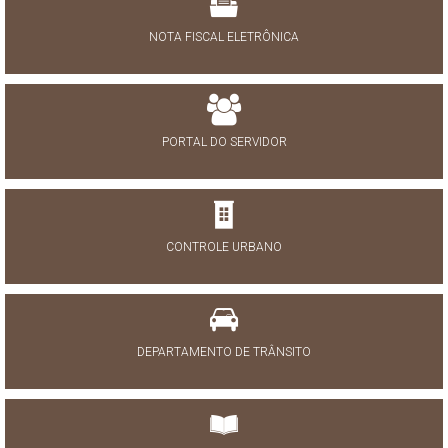
NOTA FISCAL ELETRÔNICA
PORTAL DO SERVIDOR
CONTROLE URBANO
DEPARTAMENTO DE TRÂNSITO