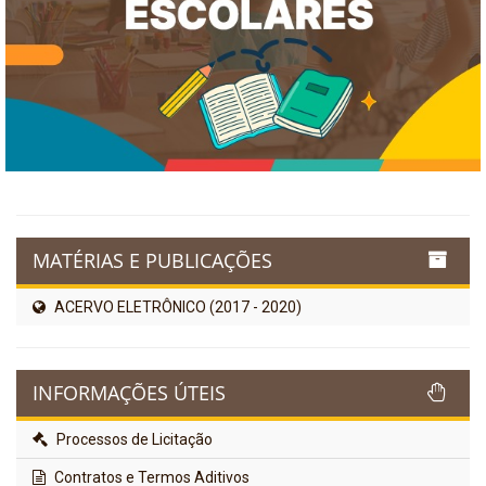
MATÉRIAS E PUBLICAÇÕES
ACERVO ELETRÔNICO (2017 - 2020)
INFORMAÇÕES ÚTEIS
Processos de Licitação
Contratos e Termos Aditivos