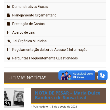
Demonstrativos Fiscais
Planejamento Orçamentário
Prestação de Contas
Acervo de Leis
Lei Orgânica Municipal
Regulamentação da Lei de Acesso à Informação
Perguntas Frequentemente Questionadas
ÚLTIMAS NOTÍCIAS
NOTA DE PESAR – Maria Dulce
Bandeira de Sousa Leal
Publicado em: 5 de agosto de 2026