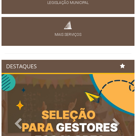
LEGISLAÇÃO MUNICIPAL
MAIS SERVIÇOS
DESTAQUES
Previous
Next