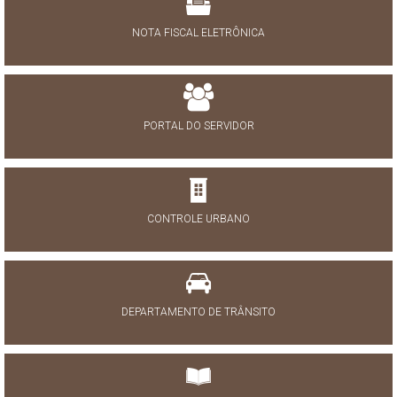
NOTA FISCAL ELETRÔNICA
PORTAL DO SERVIDOR
CONTROLE URBANO
DEPARTAMENTO DE TRÂNSITO