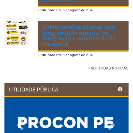
Publicado em: 5 de agosto de 2026
GAMM celebra 35 anos com
programação especial de
integração e valorização da
trajetória
Publicado em: 5 de agosto de 2026
VER TODAS NOTÍCIAS
UTILIDADE PÚBLICA
Previous
Next