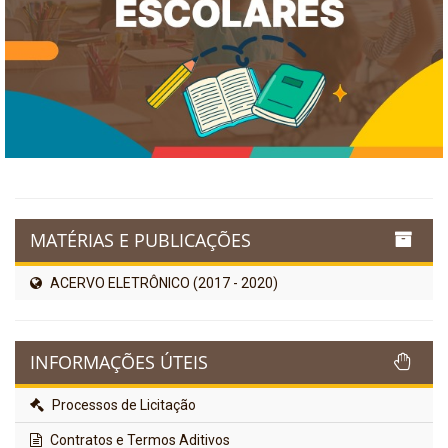
MATÉRIAS E PUBLICAÇÕES
ACERVO ELETRÔNICO (2017 - 2020)
INFORMAÇÕES ÚTEIS
Processos de Licitação
Contratos e Termos Aditivos