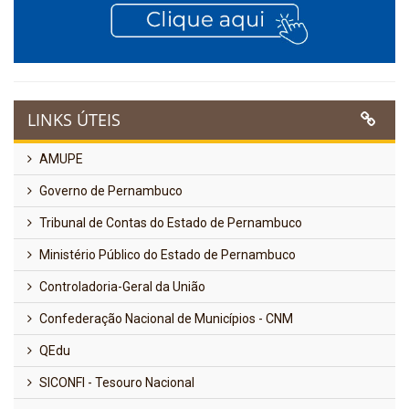
LINKS ÚTEIS
AMUPE
Governo de Pernambuco
Tribunal de Contas do Estado de Pernambuco
Ministério Público do Estado de Pernambuco
Controladoria-Geral da União
Confederação Nacional de Municípios - CNM
QEdu
SICONFI - Tesouro Nacional