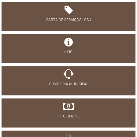
CARTA DE SERVIÇOS - CSU
e-SIC
OUVIDORIA MUNICIPAL
IPTU ONLINE