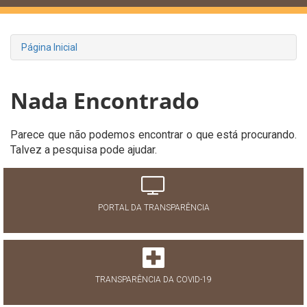
Página Inicial
Nada Encontrado
Parece que não podemos encontrar o que está procurando.
Talvez a pesquisa pode ajudar.
PORTAL DA TRANSPARÊNCIA
TRANSPARÊNCIA DA COVID-19