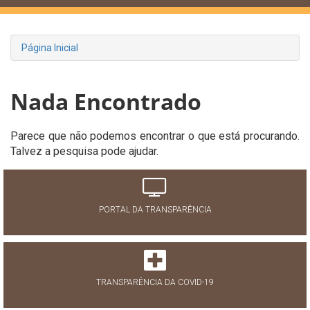
Página Inicial
Nada Encontrado
Parece que não podemos encontrar o que está procurando.
Talvez a pesquisa pode ajudar.
PORTAL DA TRANSPARÊNCIA
TRANSPARÊNCIA DA COVID-19