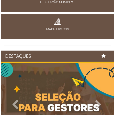
LEGISLAÇÃO MUNICIPAL
MAIS SERVIÇOS
DESTAQUES
Previous
Next