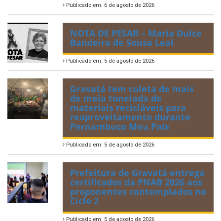
Publicado em: 6 de agosto de 2026
NOTA DE PESAR – Maria Dulce
Bandeira de Sousa Leal
Publicado em: 5 de agosto de 2026
Gravatá tem coleta de mais
de meia tonelada de
materiais recicláveis para
reaproveitamento durante
Pernambuco Meu País
Publicado em: 5 de agosto de 2026
Prefeitura de Gravatá entrega
certificados da PNAB 2026 aos
proponentes contemplados no
Ciclo 2
Publicado em: 5 de agosto de 2026