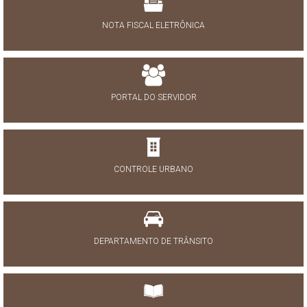
NOTA FISCAL ELETRÔNICA
PORTAL DO SERVIDOR
CONTROLE URBANO
DEPARTAMENTO DE TRÂNSITO