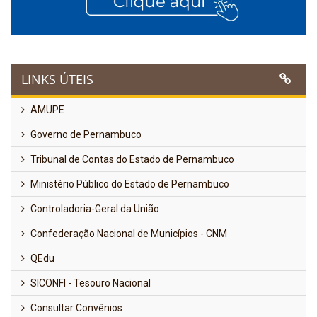
LINKS ÚTEIS
AMUPE
Governo de Pernambuco
Tribunal de Contas do Estado de Pernambuco
Ministério Público do Estado de Pernambuco
Controladoria-Geral da União
Confederação Nacional de Municípios - CNM
QEdu
SICONFI - Tesouro Nacional
Consultar Convênios