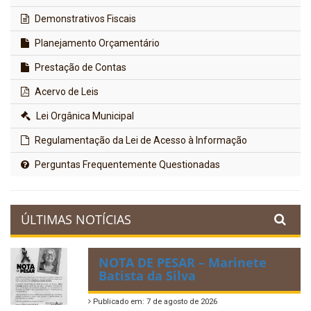
Demonstrativos Fiscais
Planejamento Orçamentário
Prestação de Contas
Acervo de Leis
Lei Orgânica Municipal
Regulamentação da Lei de Acesso à Informação
Perguntas Frequentemente Questionadas
ÚLTIMAS NOTÍCIAS
NOTA DE PESAR – Marinete
Batista da Silva
Publicado em: 7 de agosto de 2026