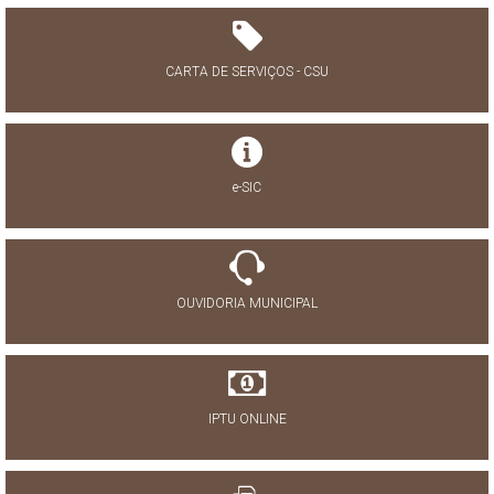
CARTA DE SERVIÇOS - CSU
e-SIC
OUVIDORIA MUNICIPAL
IPTU ONLINE