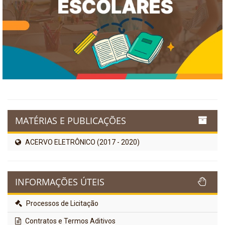
MATÉRIAS E PUBLICAÇÕES
ACERVO ELETRÔNICO (2017 - 2020)
INFORMAÇÕES ÚTEIS
Processos de Licitação
Contratos e Termos Aditivos