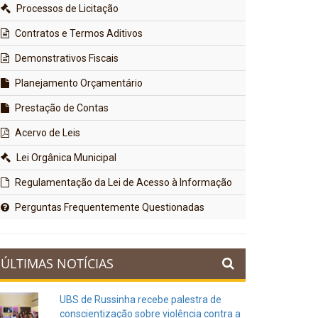
Processos de Licitação
Contratos e Termos Aditivos
Demonstrativos Fiscais
Planejamento Orçamentário
Prestação de Contas
Acervo de Leis
Lei Orgânica Municipal
Regulamentação da Lei de Acesso à Informação
Perguntas Frequentemente Questionadas
ÚLTIMAS NOTÍCIAS
UBS de Russinha recebe palestra de
conscientização sobre violência contra a