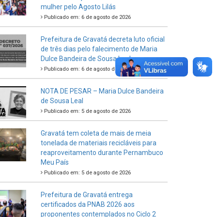
mulher pelo Agosto Lilás
Publicado em: 6 de agosto de 2026
Prefeitura de Gravatá decreta luto oficial
de três dias pelo falecimento de Maria
Dulce Bandeira de Sousa Leal
Publicado em: 6 de agosto de 2026
NOTA DE PESAR – Maria Dulce Bandeira
de Sousa Leal
Publicado em: 5 de agosto de 2026
Gravatá tem coleta de mais de meia
tonelada de materiais recicláveis para
reaproveitamento durante Pernambuco
Meu País
Publicado em: 5 de agosto de 2026
Prefeitura de Gravatá entrega
certificados da PNAB 2026 aos
proponentes contemplados no Ciclo 2