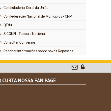
Controladoria-Geral da União
Confederação Nacional de Municípios - CNM
QEdu
SICONFI - Tesouro Nacional
Consultar Convênios
Receber Informações sobre novos Repasses
CURTA NOSSA FAN PAGE