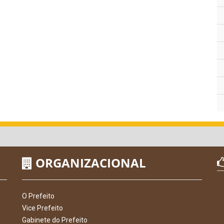
ORGANIZACIONAL
O Prefeito
Vice Prefeito
Gabinete do Prefeito