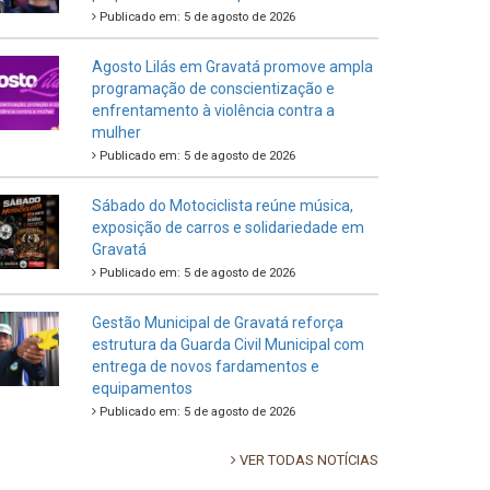
Publicado em: 5 de agosto de 2026
Agosto Lilás em Gravatá promove ampla
programação de conscientização e
enfrentamento à violência contra a
mulher
Publicado em: 5 de agosto de 2026
Sábado do Motociclista reúne música,
exposição de carros e solidariedade em
Gravatá
Publicado em: 5 de agosto de 2026
Gestão Municipal de Gravatá reforça
estrutura da Guarda Civil Municipal com
entrega de novos fardamentos e
equipamentos
Publicado em: 5 de agosto de 2026
VER TODAS NOTÍCIAS