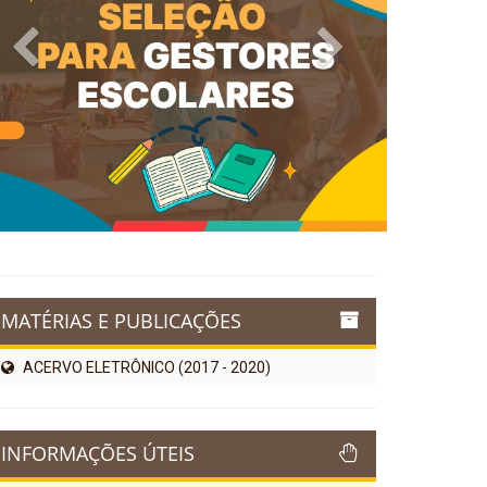
Previous
Next
MATÉRIAS E PUBLICAÇÕES
ACERVO ELETRÔNICO (2017 - 2020)
INFORMAÇÕES ÚTEIS