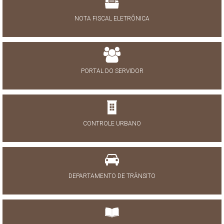
NOTA FISCAL ELETRÔNICA
PORTAL DO SERVIDOR
CONTROLE URBANO
DEPARTAMENTO DE TRÂNSITO