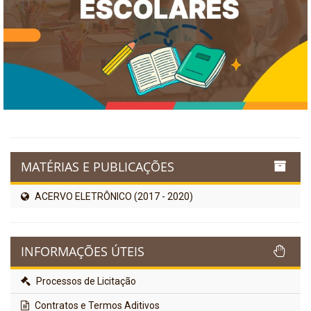
MATÉRIAS E PUBLICAÇÕES
ACERVO ELETRÔNICO (2017 - 2020)
INFORMAÇÕES ÚTEIS
Processos de Licitação
Contratos e Termos Aditivos