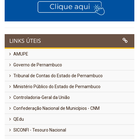
LINKS ÚTEIS
AMUPE
Governo de Pernambuco
Tribunal de Contas do Estado de Pernambuco
Ministério Público do Estado de Pernambuco
Controladoria-Geral da União
Confederação Nacional de Municípios - CNM
QEdu
SICONFI - Tesouro Nacional