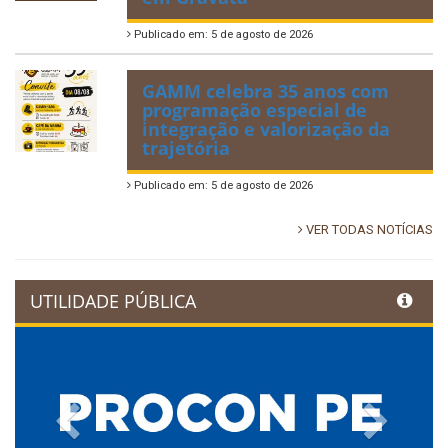
Publicado em: 5 de agosto de 2026
GAMM celebra 35 anos com
programação especial de
integração e valorização da
trajetória
Publicado em: 5 de agosto de 2026
VER TODAS NOTÍCIAS
UTILIDADE PÚBLICA
Previous
Next