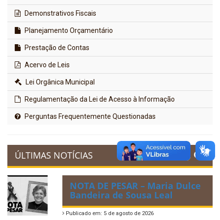
Demonstrativos Fiscais
Planejamento Orçamentário
Prestação de Contas
Acervo de Leis
Lei Orgânica Municipal
Regulamentação da Lei de Acesso à Informação
Perguntas Frequentemente Questionadas
ÚLTIMAS NOTÍCIAS
NOTA DE PESAR – Maria Dulce
Bandeira de Sousa Leal
Publicado em: 5 de agosto de 2026