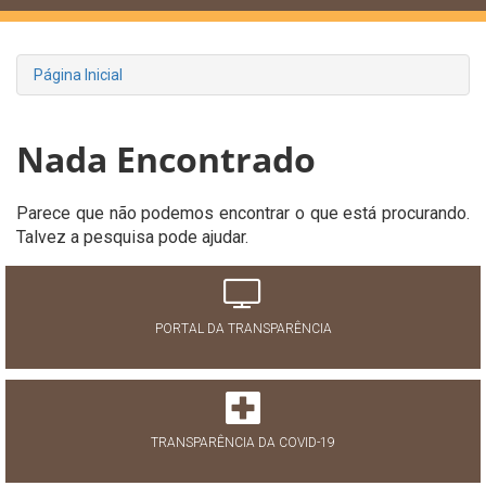
Página Inicial
Nada Encontrado
Parece que não podemos encontrar o que está procurando.
Talvez a pesquisa pode ajudar.
PORTAL DA TRANSPARÊNCIA
TRANSPARÊNCIA DA COVID-19