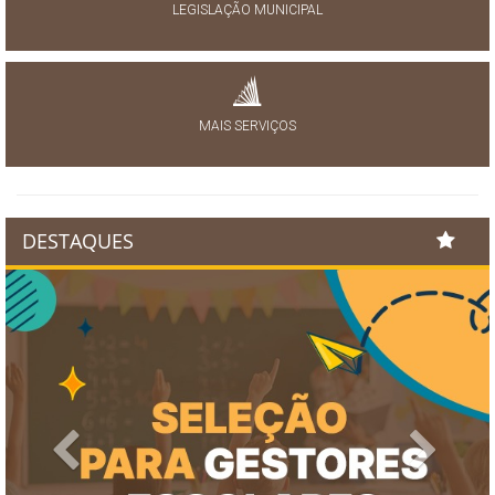
LEGISLAÇÃO MUNICIPAL
MAIS SERVIÇOS
DESTAQUES
Previous
Next