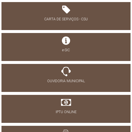
CARTA DE SERVIÇOS - CSU
e-SIC
OUVIDORIA MUNICIPAL
IPTU ONLINE