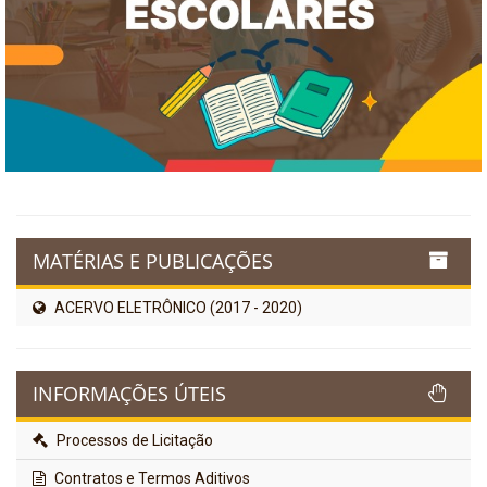
MATÉRIAS E PUBLICAÇÕES
ACERVO ELETRÔNICO (2017 - 2020)
INFORMAÇÕES ÚTEIS
Processos de Licitação
Contratos e Termos Aditivos