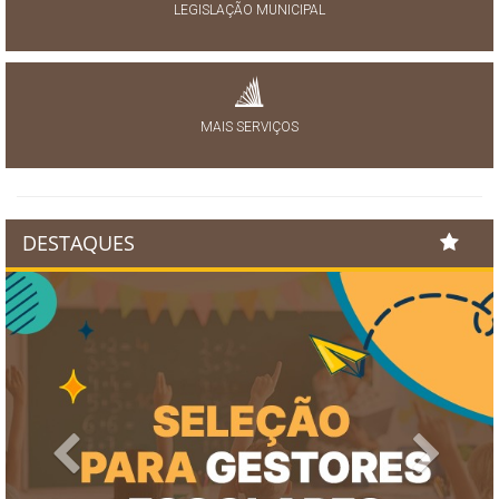
LEGISLAÇÃO MUNICIPAL
MAIS SERVIÇOS
DESTAQUES
Previous
Next