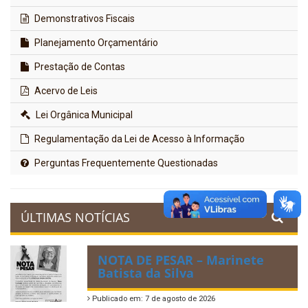
Demonstrativos Fiscais
Planejamento Orçamentário
Prestação de Contas
Acervo de Leis
Lei Orgânica Municipal
Regulamentação da Lei de Acesso à Informação
Perguntas Frequentemente Questionadas
ÚLTIMAS NOTÍCIAS
NOTA DE PESAR – Marinete
Batista da Silva
Publicado em: 7 de agosto de 2026