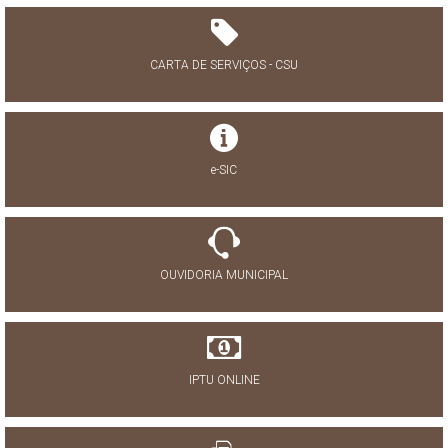
CARTA DE SERVIÇOS - CSU
e-SIC
OUVIDORIA MUNICIPAL
IPTU ONLINE