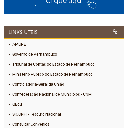
LINKS ÚTEIS
AMUPE
Governo de Pernambuco
Tribunal de Contas do Estado de Pernambuco
Ministério Público do Estado de Pernambuco
Controladoria-Geral da União
Confederação Nacional de Municípios - CNM
QEdu
SICONFI - Tesouro Nacional
Consultar Convênios