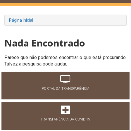
Página Inicial
Nada Encontrado
Parece que não podemos encontrar o que está procurando.
Talvez a pesquisa pode ajudar.
PORTAL DA TRANSPARÊNCIA
TRANSPARÊNCIA DA COVID-19