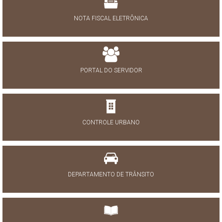
NOTA FISCAL ELETRÔNICA
PORTAL DO SERVIDOR
CONTROLE URBANO
DEPARTAMENTO DE TRÂNSITO