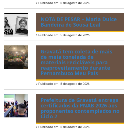
Publicado em: 6 de agosto de 2026
NOTA DE PESAR – Maria Dulce
Bandeira de Sousa Leal
Publicado em: 5 de agosto de 2026
Gravatá tem coleta de mais
de meia tonelada de
materiais recicláveis para
reaproveitamento durante
Pernambuco Meu País
Publicado em: 5 de agosto de 2026
Prefeitura de Gravatá entrega
certificados da PNAB 2026 aos
proponentes contemplados no
Ciclo 2
Publicado em: 5 de agosto de 2026