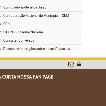
Controladoria-Geral da União
Confederação Nacional de Municípios - CNM
QEdu
SICONFI - Tesouro Nacional
Consultar Convênios
Receber Informações sobre novos Repasses
CURTA NOSSA FAN PAGE