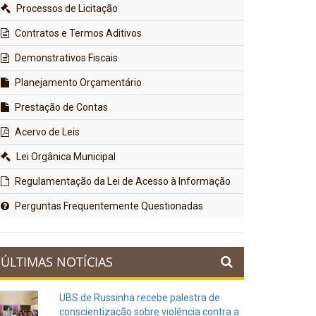
Processos de Licitação
Contratos e Termos Aditivos
Demonstrativos Fiscais
Planejamento Orçamentário
Prestação de Contas
Acervo de Leis
Lei Orgânica Municipal
Regulamentação da Lei de Acesso à Informação
Perguntas Frequentemente Questionadas
ÚLTIMAS NOTÍCIAS
UBS de Russinha recebe palestra de
conscientização sobre violência contra a