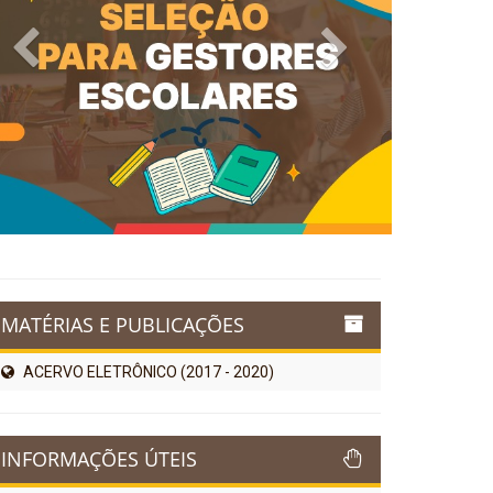
Previous
Next
MATÉRIAS E PUBLICAÇÕES
ACERVO ELETRÔNICO (2017 - 2020)
INFORMAÇÕES ÚTEIS