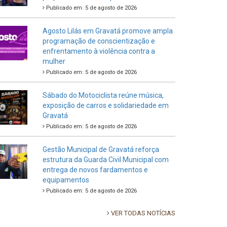
Publicado em: 5 de agosto de 2026
Agosto Lilás em Gravatá promove ampla
programação de conscientização e
enfrentamento à violência contra a
mulher
Publicado em: 5 de agosto de 2026
Sábado do Motociclista reúne música,
exposição de carros e solidariedade em
Gravatá
Publicado em: 5 de agosto de 2026
Gestão Municipal de Gravatá reforça
estrutura da Guarda Civil Municipal com
entrega de novos fardamentos e
equipamentos
Publicado em: 5 de agosto de 2026
VER TODAS NOTÍCIAS