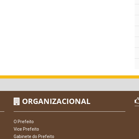
ORGANIZACIONAL
O Prefeito
Vice Prefeito
Gabinete do Prefeito