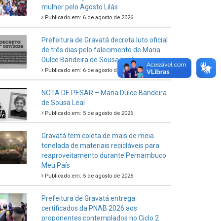
mulher pelo Agosto Lilás
Publicado em: 6 de agosto de 2026
Prefeitura de Gravatá decreta luto oficial
de três dias pelo falecimento de Maria
Dulce Bandeira de Sousa Leal
Publicado em: 6 de agosto de 2026
NOTA DE PESAR – Maria Dulce Bandeira
de Sousa Leal
Publicado em: 5 de agosto de 2026
Gravatá tem coleta de mais de meia
tonelada de materiais recicláveis para
reaproveitamento durante Pernambuco
Meu País
Publicado em: 5 de agosto de 2026
Prefeitura de Gravatá entrega
certificados da PNAB 2026 aos
proponentes contemplados no Ciclo 2