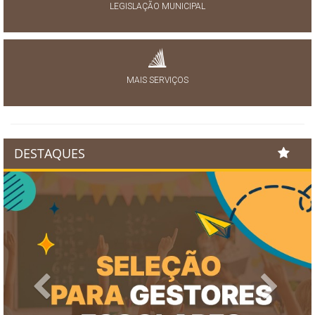
LEGISLAÇÃO MUNICIPAL
MAIS SERVIÇOS
DESTAQUES
Previous
Next