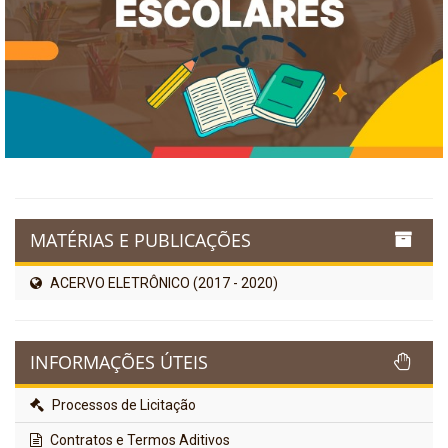
MATÉRIAS E PUBLICAÇÕES
ACERVO ELETRÔNICO (2017 - 2020)
INFORMAÇÕES ÚTEIS
Processos de Licitação
Contratos e Termos Aditivos