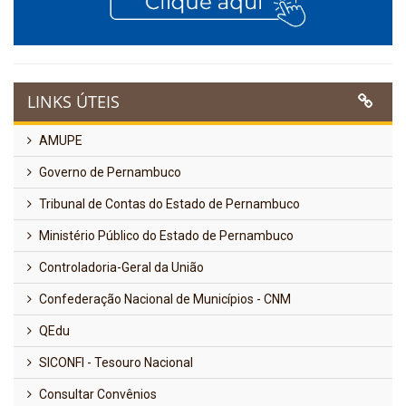
LINKS ÚTEIS
AMUPE
Governo de Pernambuco
Tribunal de Contas do Estado de Pernambuco
Ministério Público do Estado de Pernambuco
Controladoria-Geral da União
Confederação Nacional de Municípios - CNM
QEdu
SICONFI - Tesouro Nacional
Consultar Convênios