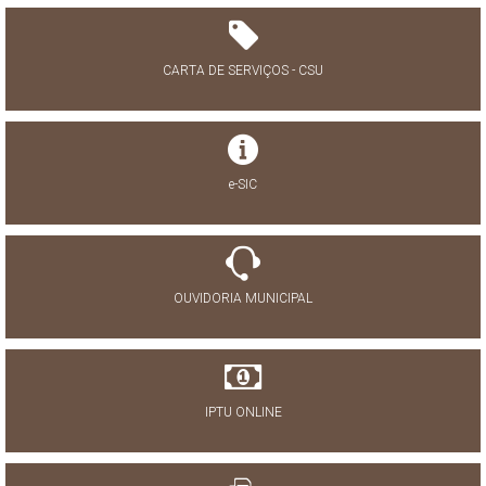
CARTA DE SERVIÇOS - CSU
e-SIC
OUVIDORIA MUNICIPAL
IPTU ONLINE