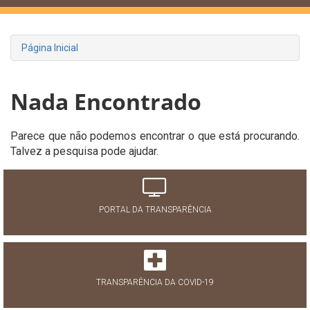
Página Inicial
Nada Encontrado
Parece que não podemos encontrar o que está procurando.
Talvez a pesquisa pode ajudar.
PORTAL DA TRANSPARÊNCIA
TRANSPARÊNCIA DA COVID-19