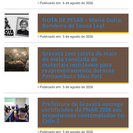
Publicado em: 6 de agosto de 2026
NOTA DE PESAR – Maria Dulce
Bandeira de Sousa Leal
Publicado em: 5 de agosto de 2026
Gravatá tem coleta de mais
de meia tonelada de
materiais recicláveis para
reaproveitamento durante
Pernambuco Meu País
Publicado em: 5 de agosto de 2026
Prefeitura de Gravatá entrega
certificados da PNAB 2026 aos
proponentes contemplados no
Ciclo 2
Publicado em: 5 de agosto de 2026