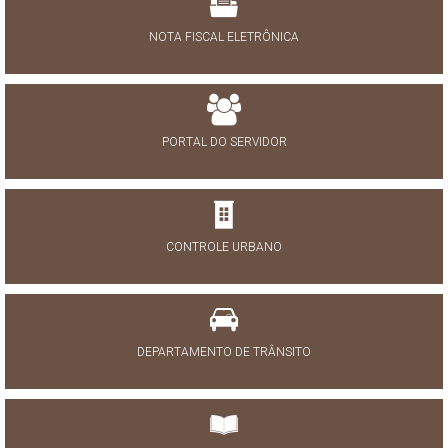
NOTA FISCAL ELETRÔNICA
PORTAL DO SERVIDOR
CONTROLE URBANO
DEPARTAMENTO DE TRÂNSITO