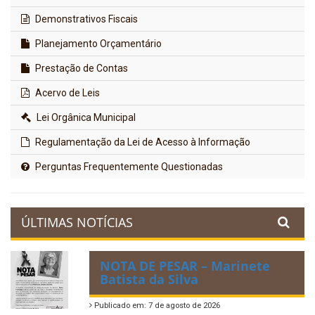
Demonstrativos Fiscais
Planejamento Orçamentário
Prestação de Contas
Acervo de Leis
Lei Orgânica Municipal
Regulamentação da Lei de Acesso à Informação
Perguntas Frequentemente Questionadas
ÚLTIMAS NOTÍCIAS
NOTA DE PESAR – Marinete
Batista da Silva
Publicado em: 7 de agosto de 2026