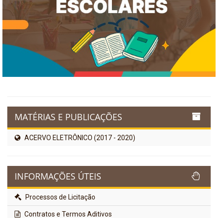
MATÉRIAS E PUBLICAÇÕES
ACERVO ELETRÔNICO (2017 - 2020)
INFORMAÇÕES ÚTEIS
Processos de Licitação
Contratos e Termos Aditivos