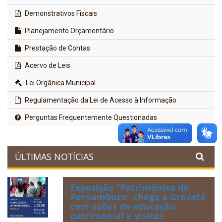
Demonstrativos Fiscais
Planejamento Orçamentário
Prestação de Contas
Acervo de Leis
Lei Orgânica Municipal
Regulamentação da Lei de Acesso à Informação
Perguntas Frequentemente Questionadas
ÚLTIMAS NOTÍCIAS
Exposição “Patrimônios de
Pernambuco” chega a Gravatá
com ações de educação
patrimonial e visitas