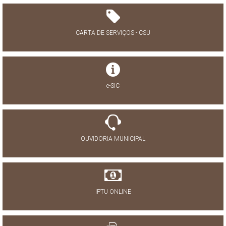
CARTA DE SERVIÇOS - CSU
e-SIC
OUVIDORIA MUNICIPAL
IPTU ONLINE