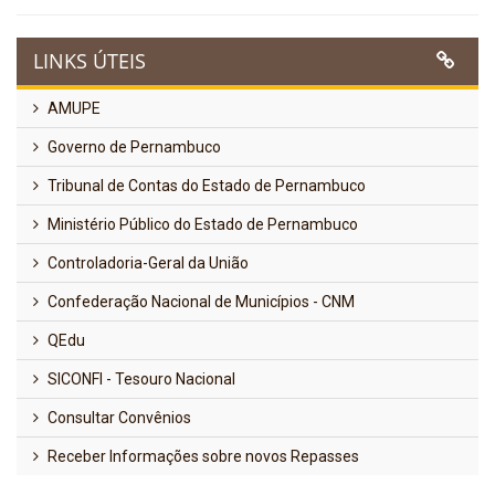
LINKS ÚTEIS
AMUPE
Governo de Pernambuco
Tribunal de Contas do Estado de Pernambuco
Ministério Público do Estado de Pernambuco
Controladoria-Geral da União
Confederação Nacional de Municípios - CNM
QEdu
SICONFI - Tesouro Nacional
Consultar Convênios
Receber Informações sobre novos Repasses