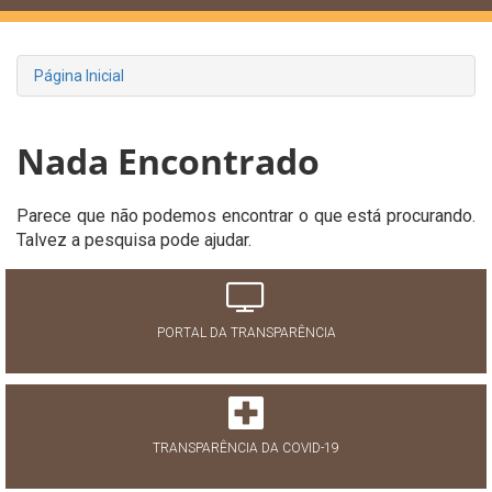
Página Inicial
Nada Encontrado
Parece que não podemos encontrar o que está procurando.
Talvez a pesquisa pode ajudar.
PORTAL DA TRANSPARÊNCIA
TRANSPARÊNCIA DA COVID-19