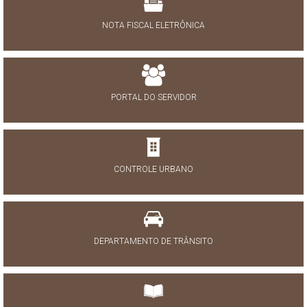
NOTA FISCAL ELETRÔNICA
PORTAL DO SERVIDOR
CONTROLE URBANO
DEPARTAMENTO DE TRÂNSITO