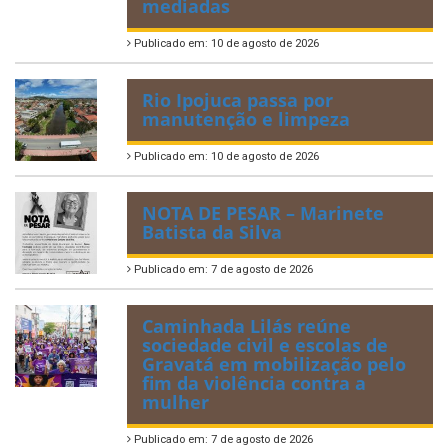
mediadas
Publicado em: 10 de agosto de 2026
Rio Ipojuca passa por
manutenção e limpeza
Publicado em: 10 de agosto de 2026
NOTA DE PESAR – Marinete
Batista da Silva
Publicado em: 7 de agosto de 2026
Caminhada Lilás reúne
sociedade civil e escolas de
Gravatá em mobilização pelo
fim da violência contra a
mulher
Publicado em: 7 de agosto de 2026