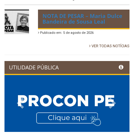
NOTA DE PESAR – Maria Dulce
Bandeira de Sousa Leal
Publicado em: 5 de agosto de 2026
VER TODAS NOTÍCIAS
UTILIDADE PÚBLICA
Previous
Next