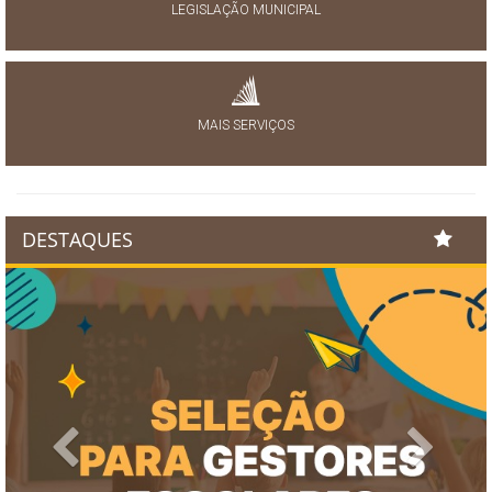
LEGISLAÇÃO MUNICIPAL
MAIS SERVIÇOS
DESTAQUES
Previous
Next