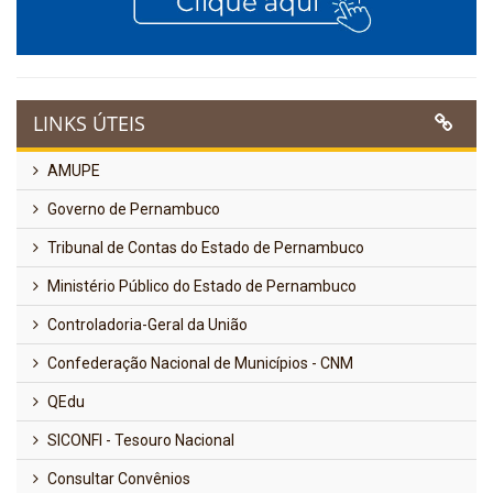
LINKS ÚTEIS
AMUPE
Governo de Pernambuco
Tribunal de Contas do Estado de Pernambuco
Ministério Público do Estado de Pernambuco
Controladoria-Geral da União
Confederação Nacional de Municípios - CNM
QEdu
SICONFI - Tesouro Nacional
Consultar Convênios