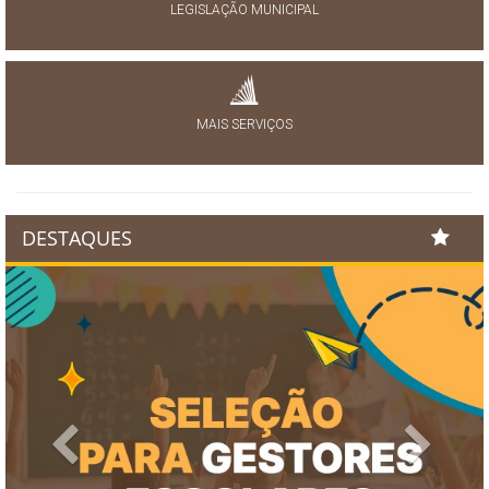
LEGISLAÇÃO MUNICIPAL
MAIS SERVIÇOS
DESTAQUES
Previous
Next