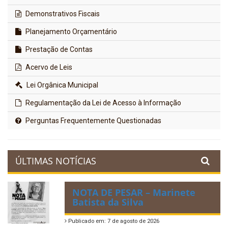
Demonstrativos Fiscais
Planejamento Orçamentário
Prestação de Contas
Acervo de Leis
Lei Orgânica Municipal
Regulamentação da Lei de Acesso à Informação
Perguntas Frequentemente Questionadas
ÚLTIMAS NOTÍCIAS
NOTA DE PESAR – Marinete
Batista da Silva
Publicado em: 7 de agosto de 2026