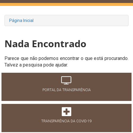
Página Inicial
Nada Encontrado
Parece que não podemos encontrar o que está procurando.
Talvez a pesquisa pode ajudar.
PORTAL DA TRANSPARÊNCIA
TRANSPARÊNCIA DA COVID-19