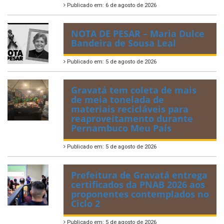
Publicado em: 6 de agosto de 2026
NOTA DE PESAR – Maria Dulce
Bandeira de Sousa Leal
Publicado em: 5 de agosto de 2026
Gravatá tem coleta de mais
de meia tonelada de
materiais recicláveis para
reaproveitamento durante
Pernambuco Meu País
Publicado em: 5 de agosto de 2026
Prefeitura de Gravatá entrega
certificados da PNAB 2026 aos
proponentes contemplados no
Ciclo 2
Publicado em: 5 de agosto de 2026