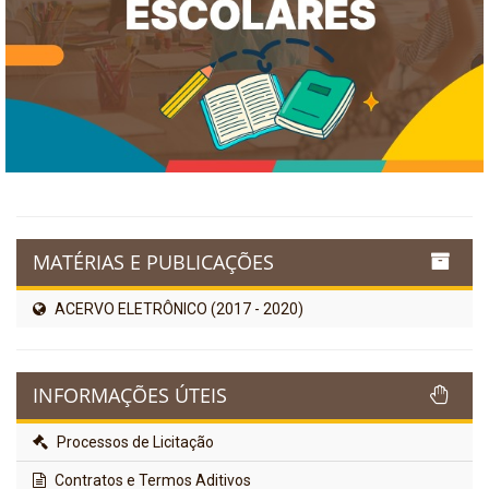
MATÉRIAS E PUBLICAÇÕES
ACERVO ELETRÔNICO (2017 - 2020)
INFORMAÇÕES ÚTEIS
Processos de Licitação
Contratos e Termos Aditivos