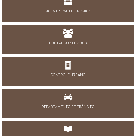
NOTA FISCAL ELETRÔNICA
PORTAL DO SERVIDOR
CONTROLE URBANO
DEPARTAMENTO DE TRÂNSITO