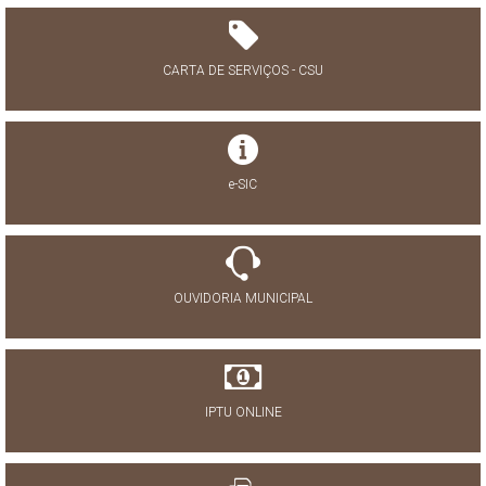
CARTA DE SERVIÇOS - CSU
e-SIC
OUVIDORIA MUNICIPAL
IPTU ONLINE