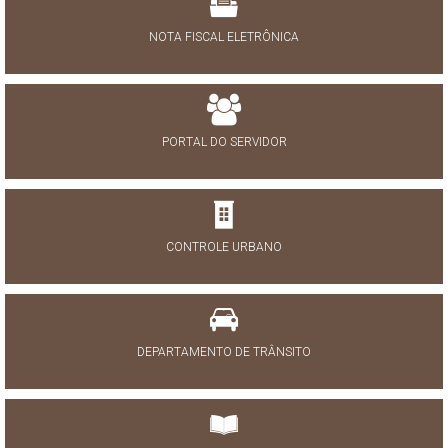
NOTA FISCAL ELETRÔNICA
PORTAL DO SERVIDOR
CONTROLE URBANO
DEPARTAMENTO DE TRÂNSITO