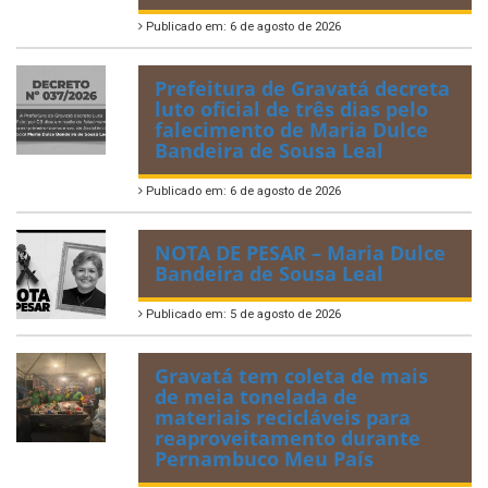
Publicado em: 6 de agosto de 2026
Prefeitura de Gravatá decreta
luto oficial de três dias pelo
falecimento de Maria Dulce
Bandeira de Sousa Leal
Publicado em: 6 de agosto de 2026
NOTA DE PESAR – Maria Dulce
Bandeira de Sousa Leal
Publicado em: 5 de agosto de 2026
Gravatá tem coleta de mais
de meia tonelada de
materiais recicláveis para
reaproveitamento durante
Pernambuco Meu País