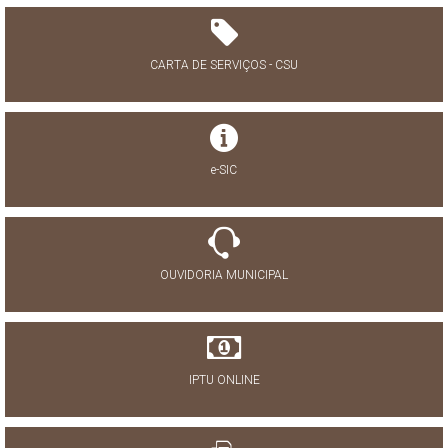
CARTA DE SERVIÇOS - CSU
e-SIC
OUVIDORIA MUNICIPAL
IPTU ONLINE