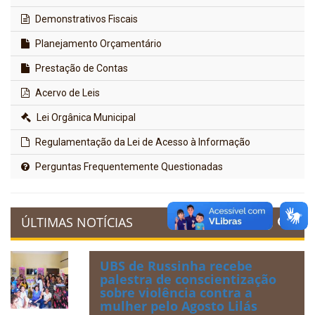
Demonstrativos Fiscais
Planejamento Orçamentário
Prestação de Contas
Acervo de Leis
Lei Orgânica Municipal
Regulamentação da Lei de Acesso à Informação
Perguntas Frequentemente Questionadas
ÚLTIMAS NOTÍCIAS
UBS de Russinha recebe
palestra de conscientização
sobre violência contra a
mulher pelo Agosto Lilás