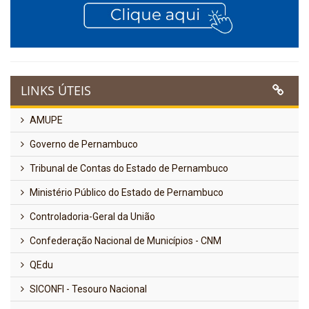
LINKS ÚTEIS
AMUPE
Governo de Pernambuco
Tribunal de Contas do Estado de Pernambuco
Ministério Público do Estado de Pernambuco
Controladoria-Geral da União
Confederação Nacional de Municípios - CNM
QEdu
SICONFI - Tesouro Nacional