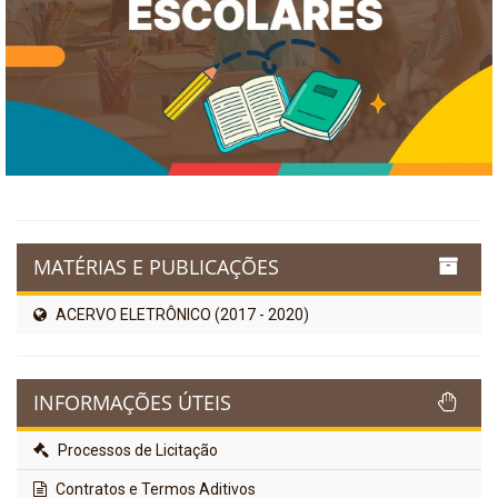
MATÉRIAS E PUBLICAÇÕES
ACERVO ELETRÔNICO (2017 - 2020)
INFORMAÇÕES ÚTEIS
Processos de Licitação
Contratos e Termos Aditivos