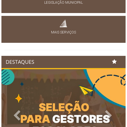
LEGISLAÇÃO MUNICIPAL
MAIS SERVIÇOS
DESTAQUES
Previous
Next