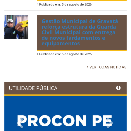
Publicado em: 5 de agosto de 2026
Gestão Municipal de Gravatá
reforça estrutura da Guarda
Civil Municipal com entrega
de novos fardamentos e
equipamentos
Publicado em: 5 de agosto de 2026
VER TODAS NOTÍCIAS
UTILIDADE PÚBLICA
Previous
Next