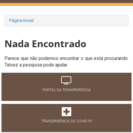
Página Inicial
Nada Encontrado
Parece que não podemos encontrar o que está procurando.
Talvez a pesquisa pode ajudar.
PORTAL DA TRANSPARÊNCIA
TRANSPARÊNCIA DA COVID-19