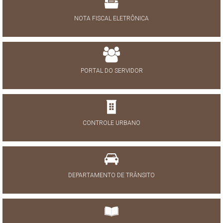
NOTA FISCAL ELETRÔNICA
PORTAL DO SERVIDOR
CONTROLE URBANO
DEPARTAMENTO DE TRÂNSITO