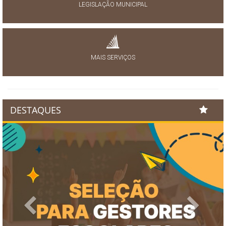
LEGISLAÇÃO MUNICIPAL
MAIS SERVIÇOS
DESTAQUES
Previous
Next