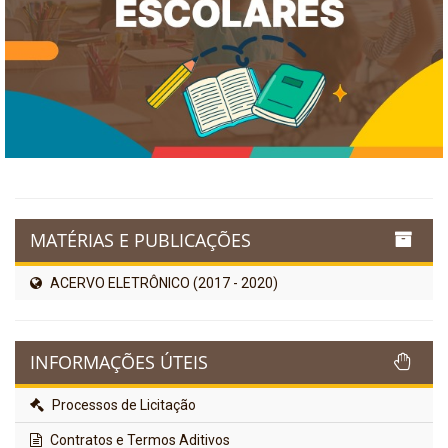
MATÉRIAS E PUBLICAÇÕES
ACERVO ELETRÔNICO (2017 - 2020)
INFORMAÇÕES ÚTEIS
Processos de Licitação
Contratos e Termos Aditivos