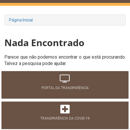
Página Inicial
Nada Encontrado
Parece que não podemos encontrar o que está procurando.
Talvez a pesquisa pode ajudar.
PORTAL DA TRANSPARÊNCIA
TRANSPARÊNCIA DA COVID-19