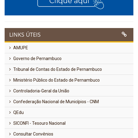
LINKS ÚTEIS
AMUPE
Governo de Pernambuco
Tribunal de Contas do Estado de Pernambuco
Ministério Público do Estado de Pernambuco
Controladoria-Geral da União
Confederação Nacional de Municípios - CNM
QEdu
SICONFI - Tesouro Nacional
Consultar Convênios