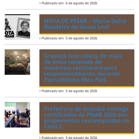
Publicado em: 6 de agosto de 2026
NOTA DE PESAR – Maria Dulce
Bandeira de Sousa Leal
Publicado em: 5 de agosto de 2026
Gravatá tem coleta de mais
de meia tonelada de
materiais recicláveis para
reaproveitamento durante
Pernambuco Meu País
Publicado em: 5 de agosto de 2026
Prefeitura de Gravatá entrega
certificados da PNAB 2026 aos
proponentes contemplados no
Ciclo 2
Publicado em: 5 de agosto de 2026