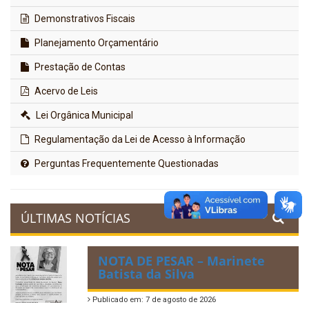
Demonstrativos Fiscais
Planejamento Orçamentário
Prestação de Contas
Acervo de Leis
Lei Orgânica Municipal
Regulamentação da Lei de Acesso à Informação
Perguntas Frequentemente Questionadas
ÚLTIMAS NOTÍCIAS
NOTA DE PESAR – Marinete
Batista da Silva
Publicado em: 7 de agosto de 2026