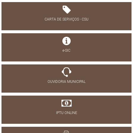
CARTA DE SERVIÇOS - CSU
e-SIC
OUVIDORIA MUNICIPAL
IPTU ONLINE