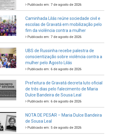
Publicado em: 7 de agosto de 2026
Caminhada Lilás reúne sociedade civil e
escolas de Gravatá em mobilização pelo
fim da violência contra a mulher
Publicado em: 7 de agosto de 2026
UBS de Russinha recebe palestra de
conscientização sobre violência contra a
mulher pelo Agosto Lilás
Publicado em: 6 de agosto de 2026
Prefeitura de Gravatá decreta luto oficial
de três dias pelo falecimento de Maria
Dulce Bandeira de Sousa Leal
Publicado em: 6 de agosto de 2026
NOTA DE PESAR – Maria Dulce Bandeira
de Sousa Leal
Publicado em: 5 de agosto de 2026