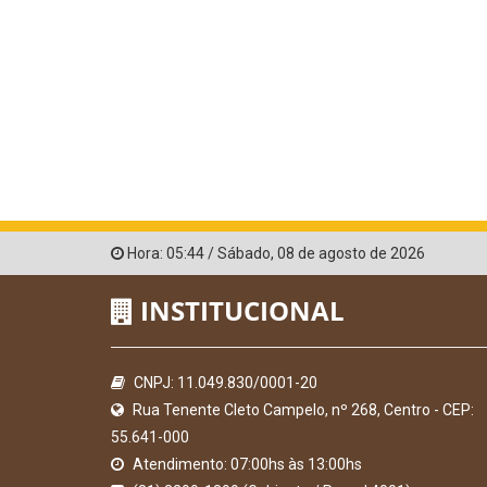
Hora:
05:44
/
Sábado
,
08 de agosto de 2026
INSTITUCIONAL
CNPJ: 11.049.830/0001-20
Rua Tenente Cleto Campelo, nº 268, Centro - CEP:
55.641-000
Atendimento: 07:00hs às 13:00hs