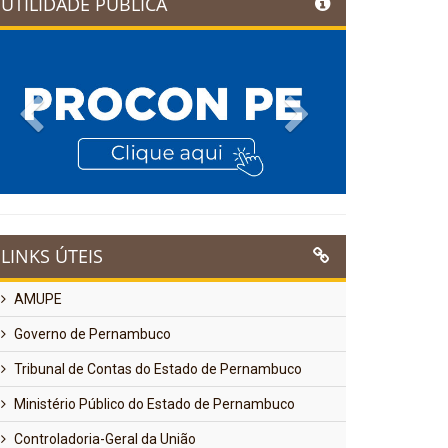
UTILIDADE PÚBLICA
Previous
Next
LINKS ÚTEIS
AMUPE
Governo de Pernambuco
Tribunal de Contas do Estado de Pernambuco
Ministério Público do Estado de Pernambuco
Controladoria-Geral da União