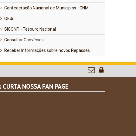
Confederação Nacional de Municípios - CNM
QEdu
SICONFI - Tesouro Nacional
Consultar Convênios
Receber Informações sobre novos Repasses
CURTA NOSSA FAN PAGE