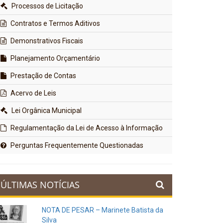
Processos de Licitação
Contratos e Termos Aditivos
Demonstrativos Fiscais
Planejamento Orçamentário
Prestação de Contas
Acervo de Leis
Lei Orgânica Municipal
Regulamentação da Lei de Acesso à Informação
Perguntas Frequentemente Questionadas
ÚLTIMAS NOTÍCIAS
NOTA DE PESAR – Marinete Batista da
Silva