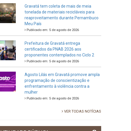
Gravatá tem coleta de mais de meia
tonelada de materiais recicláveis para
reaproveitamento durante Pernambuco
Meu País
Publicado em: 5 de agosto de 2026
Prefeitura de Gravatá entrega
certificados da PNAB 2026 aos
proponentes contemplados no Ciclo 2
Publicado em: 5 de agosto de 2026
Agosto Lilás em Gravatá promove ampla
programação de conscientização e
enfrentamento à violência contra a
mulher
Publicado em: 5 de agosto de 2026
VER TODAS NOTÍCIAS