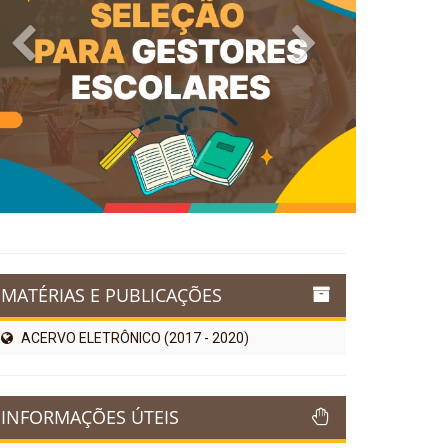
Previous
Next
MATÉRIAS E PUBLICAÇÕES
ACERVO ELETRÔNICO (2017 - 2020)
INFORMAÇÕES ÚTEIS