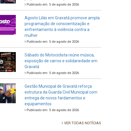
Publicado em: 5 de agosto de 2026
Agosto Lilás em Gravatá promove ampla
programação de conscientização e
enfrentamento à violência contra a
mulher
Publicado em: 5 de agosto de 2026
Sábado do Motociclista reúne música,
exposição de carros e solidariedade em
Gravatá
Publicado em: 5 de agosto de 2026
Gestão Municipal de Gravatá reforça
estrutura da Guarda Civil Municipal com
entrega de novos fardamentos e
equipamentos
Publicado em: 5 de agosto de 2026
VER TODAS NOTÍCIAS