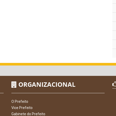
ORGANIZACIONAL
O Prefeito
Vice Prefeito
Gabinete do Prefeito