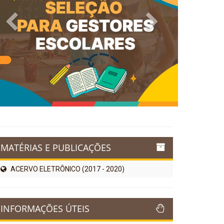
Previous
Next
MATÉRIAS E PUBLICAÇÕES
ACERVO ELETRÔNICO (2017 - 2020)
INFORMAÇÕES ÚTEIS