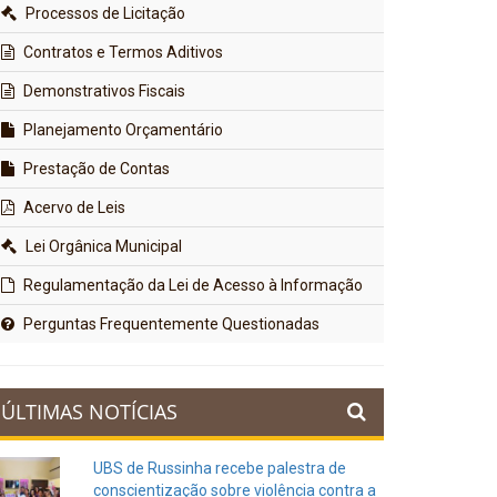
Processos de Licitação
Contratos e Termos Aditivos
Demonstrativos Fiscais
Planejamento Orçamentário
Prestação de Contas
Acervo de Leis
Lei Orgânica Municipal
Regulamentação da Lei de Acesso à Informação
Perguntas Frequentemente Questionadas
ÚLTIMAS NOTÍCIAS
UBS de Russinha recebe palestra de
conscientização sobre violência contra a