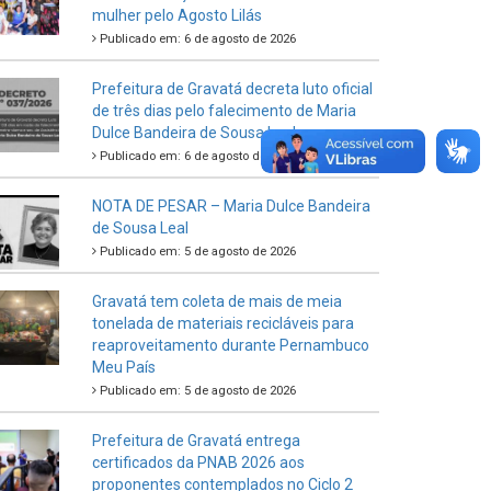
mulher pelo Agosto Lilás
Publicado em: 6 de agosto de 2026
Prefeitura de Gravatá decreta luto oficial
de três dias pelo falecimento de Maria
Dulce Bandeira de Sousa Leal
Publicado em: 6 de agosto de 2026
NOTA DE PESAR – Maria Dulce Bandeira
de Sousa Leal
Publicado em: 5 de agosto de 2026
Gravatá tem coleta de mais de meia
tonelada de materiais recicláveis para
reaproveitamento durante Pernambuco
Meu País
Publicado em: 5 de agosto de 2026
Prefeitura de Gravatá entrega
certificados da PNAB 2026 aos
proponentes contemplados no Ciclo 2