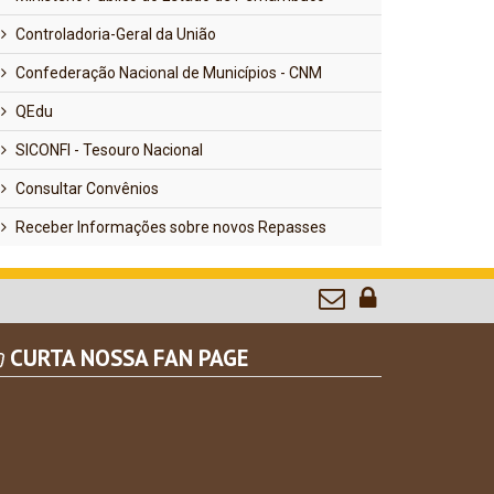
Controladoria-Geral da União
Confederação Nacional de Municípios - CNM
QEdu
SICONFI - Tesouro Nacional
Consultar Convênios
Receber Informações sobre novos Repasses
CURTA NOSSA FAN PAGE