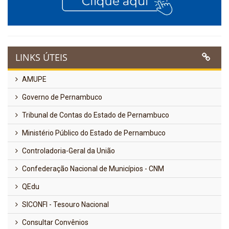
LINKS ÚTEIS
AMUPE
Governo de Pernambuco
Tribunal de Contas do Estado de Pernambuco
Ministério Público do Estado de Pernambuco
Controladoria-Geral da União
Confederação Nacional de Municípios - CNM
QEdu
SICONFI - Tesouro Nacional
Consultar Convênios