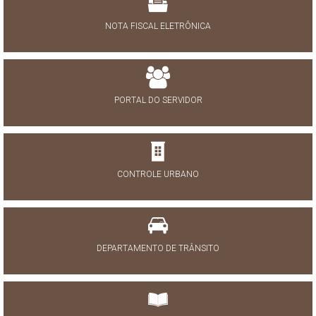
NOTA FISCAL ELETRÔNICA
PORTAL DO SERVIDOR
CONTROLE URBANO
DEPARTAMENTO DE TRÂNSITO