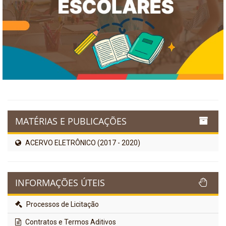
MATÉRIAS E PUBLICAÇÕES
ACERVO ELETRÔNICO (2017 - 2020)
INFORMAÇÕES ÚTEIS
Processos de Licitação
Contratos e Termos Aditivos