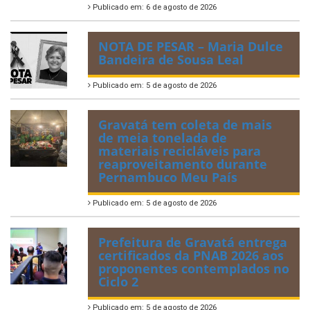
Publicado em: 6 de agosto de 2026
NOTA DE PESAR – Maria Dulce
Bandeira de Sousa Leal
Publicado em: 5 de agosto de 2026
Gravatá tem coleta de mais
de meia tonelada de
materiais recicláveis para
reaproveitamento durante
Pernambuco Meu País
Publicado em: 5 de agosto de 2026
Prefeitura de Gravatá entrega
certificados da PNAB 2026 aos
proponentes contemplados no
Ciclo 2
Publicado em: 5 de agosto de 2026