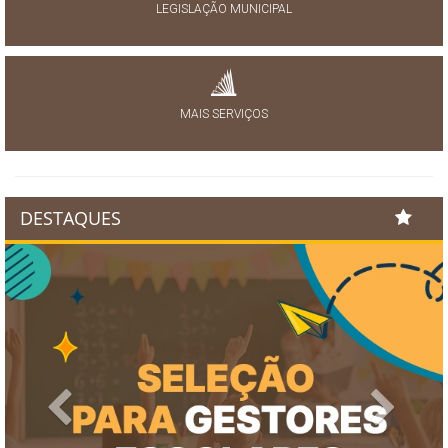
LEGISLAÇÃO MUNICIPAL
MAIS SERVIÇOS
DESTAQUES
Previous
Next