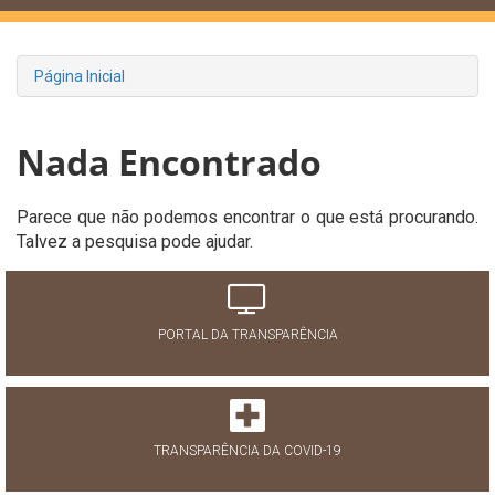
Página Inicial
Nada Encontrado
Parece que não podemos encontrar o que está procurando.
Talvez a pesquisa pode ajudar.
PORTAL DA TRANSPARÊNCIA
TRANSPARÊNCIA DA COVID-19