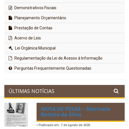
Demonstrativos Fiscais
Planejamento Orçamentário
Prestação de Contas
Acervo de Leis
Lei Orgânica Municipal
Regulamentação da Lei de Acesso à Informação
Perguntas Frequentemente Questionadas
ÚLTIMAS NOTÍCIAS
NOTA DE PESAR – Marinete
Batista da Silva
Publicado em: 7 de agosto de 2026