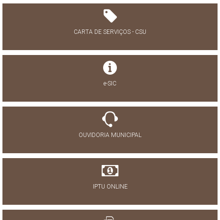
CARTA DE SERVIÇOS - CSU
e-SIC
OUVIDORIA MUNICIPAL
IPTU ONLINE