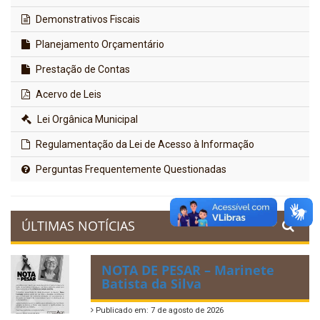
Demonstrativos Fiscais
Planejamento Orçamentário
Prestação de Contas
Acervo de Leis
Lei Orgânica Municipal
Regulamentação da Lei de Acesso à Informação
Perguntas Frequentemente Questionadas
ÚLTIMAS NOTÍCIAS
NOTA DE PESAR – Marinete
Batista da Silva
Publicado em: 7 de agosto de 2026