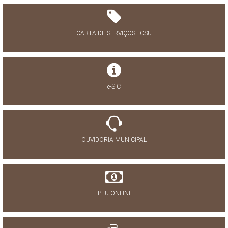
CARTA DE SERVIÇOS - CSU
e-SIC
OUVIDORIA MUNICIPAL
IPTU ONLINE