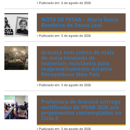
Publicado em: 6 de agosto de 2026
NOTA DE PESAR – Maria Dulce
Bandeira de Sousa Leal
Publicado em: 5 de agosto de 2026
Gravatá tem coleta de mais
de meia tonelada de
materiais recicláveis para
reaproveitamento durante
Pernambuco Meu País
Publicado em: 5 de agosto de 2026
Prefeitura de Gravatá entrega
certificados da PNAB 2026 aos
proponentes contemplados no
Ciclo 2
Publicado em: 5 de agosto de 2026