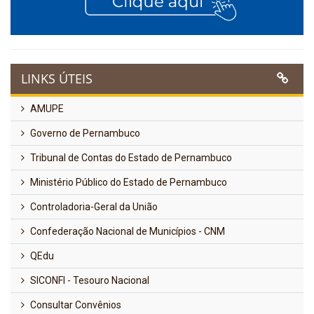
LINKS ÚTEIS
AMUPE
Governo de Pernambuco
Tribunal de Contas do Estado de Pernambuco
Ministério Público do Estado de Pernambuco
Controladoria-Geral da União
Confederação Nacional de Municípios - CNM
QEdu
SICONFI - Tesouro Nacional
Consultar Convênios