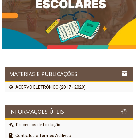
MATÉRIAS E PUBLICAÇÕES
ACERVO ELETRÔNICO (2017 - 2020)
INFORMAÇÕES ÚTEIS
Processos de Licitação
Contratos e Termos Aditivos