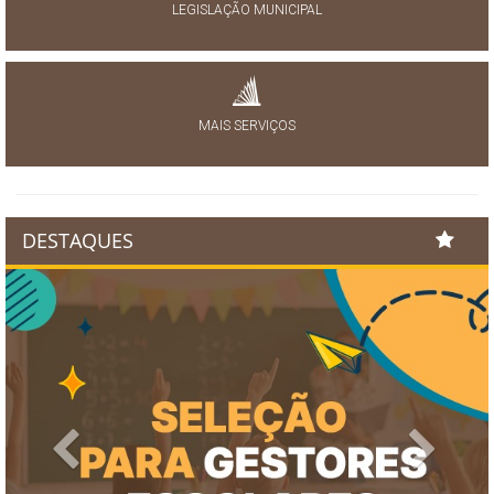
LEGISLAÇÃO MUNICIPAL
MAIS SERVIÇOS
DESTAQUES
Previous
Next