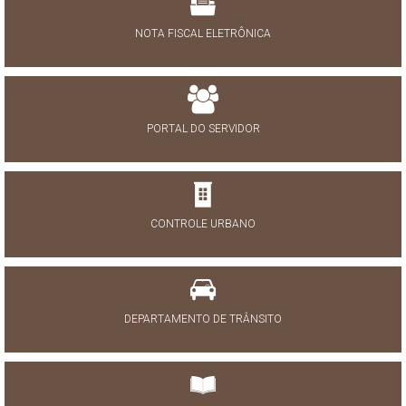
NOTA FISCAL ELETRÔNICA
PORTAL DO SERVIDOR
CONTROLE URBANO
DEPARTAMENTO DE TRÂNSITO