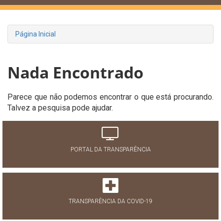
Página Inicial
Nada Encontrado
Parece que não podemos encontrar o que está procurando.
Talvez a pesquisa pode ajudar.
PORTAL DA TRANSPARÊNCIA
TRANSPARÊNCIA DA COVID-19