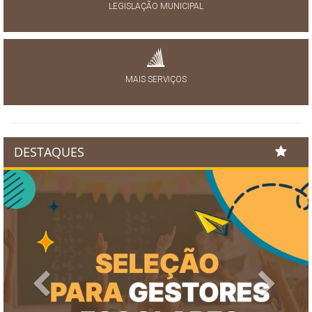
LEGISLAÇÃO MUNICIPAL
MAIS SERVIÇOS
DESTAQUES
Previous
Next