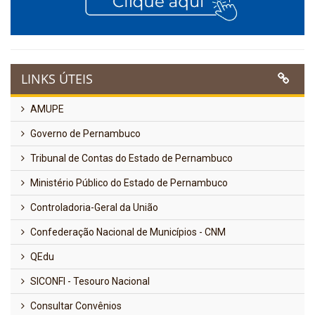
LINKS ÚTEIS
AMUPE
Governo de Pernambuco
Tribunal de Contas do Estado de Pernambuco
Ministério Público do Estado de Pernambuco
Controladoria-Geral da União
Confederação Nacional de Municípios - CNM
QEdu
SICONFI - Tesouro Nacional
Consultar Convênios