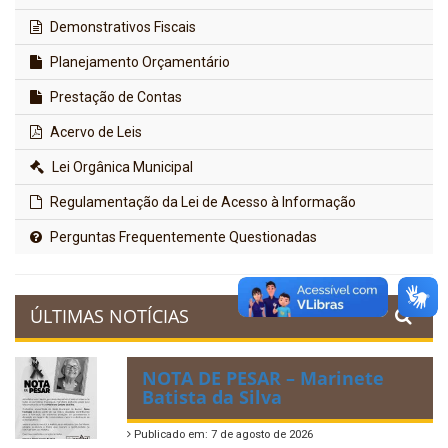
Demonstrativos Fiscais
Planejamento Orçamentário
Prestação de Contas
Acervo de Leis
Lei Orgânica Municipal
Regulamentação da Lei de Acesso à Informação
Perguntas Frequentemente Questionadas
ÚLTIMAS NOTÍCIAS
NOTA DE PESAR – Marinete
Batista da Silva
Publicado em: 7 de agosto de 2026