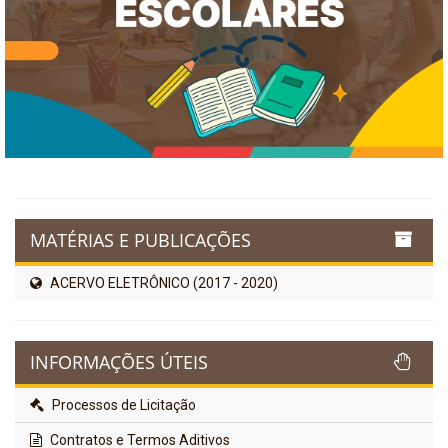
MATÉRIAS E PUBLICAÇÕES
ACERVO ELETRÔNICO (2017 - 2020)
INFORMAÇÕES ÚTEIS
Processos de Licitação
Contratos e Termos Aditivos