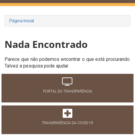
Página Inicial
Nada Encontrado
Parece que não podemos encontrar o que está procurando.
Talvez a pesquisa pode ajudar.
PORTAL DA TRANSPARÊNCIA
TRANSPARÊNCIA DA COVID-19