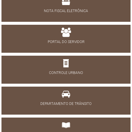
NOTA FISCAL ELETRÔNICA
PORTAL DO SERVIDOR
CONTROLE URBANO
DEPARTAMENTO DE TRÂNSITO