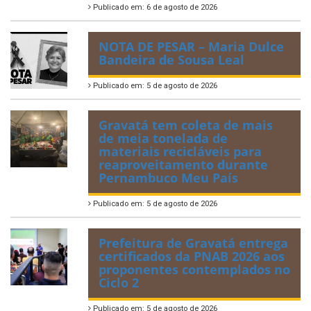
Publicado em: 6 de agosto de 2026
NOTA DE PESAR – Maria Dulce
Bandeira de Sousa Leal
Publicado em: 5 de agosto de 2026
Gravatá tem coleta de mais
de meia tonelada de
materiais recicláveis para
reaproveitamento durante
Pernambuco Meu País
Publicado em: 5 de agosto de 2026
Prefeitura de Gravatá entrega
certificados da PNAB 2026 aos
proponentes contemplados no
Ciclo 2
Publicado em: 5 de agosto de 2026