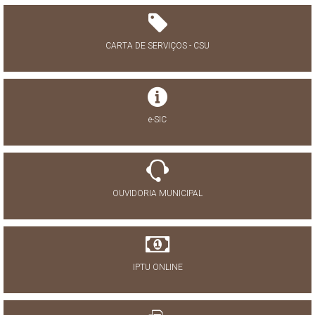
CARTA DE SERVIÇOS - CSU
e-SIC
OUVIDORIA MUNICIPAL
IPTU ONLINE