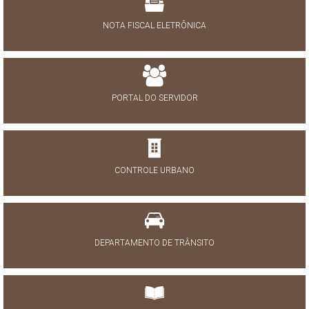
NOTA FISCAL ELETRÔNICA
PORTAL DO SERVIDOR
CONTROLE URBANO
DEPARTAMENTO DE TRÂNSITO