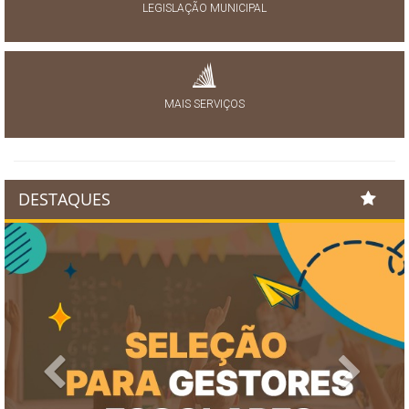
LEGISLAÇÃO MUNICIPAL
MAIS SERVIÇOS
DESTAQUES
Previous
Next