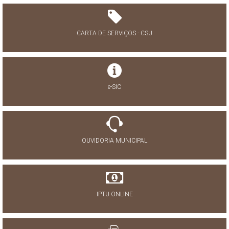
CARTA DE SERVIÇOS - CSU
e-SIC
OUVIDORIA MUNICIPAL
IPTU ONLINE