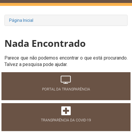
Página Inicial
Nada Encontrado
Parece que não podemos encontrar o que está procurando.
Talvez a pesquisa pode ajudar.
PORTAL DA TRANSPARÊNCIA
TRANSPARÊNCIA DA COVID-19