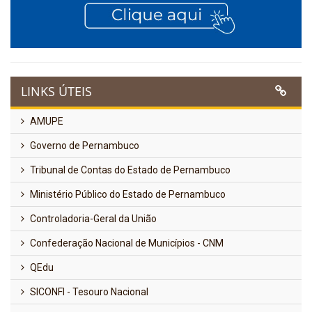
LINKS ÚTEIS
AMUPE
Governo de Pernambuco
Tribunal de Contas do Estado de Pernambuco
Ministério Público do Estado de Pernambuco
Controladoria-Geral da União
Confederação Nacional de Municípios - CNM
QEdu
SICONFI - Tesouro Nacional