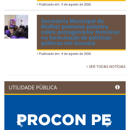
Publicado em: 5 de agosto de 2026
Secretaria Municipal da
Mulher promove palestra
sobre protagonismo feminino
na formulação de políticas
públicas em Gravatá
Publicado em: 4 de agosto de 2026
VER TODAS NOTÍCIAS
UTILIDADE PÚBLICA
Previous
Next