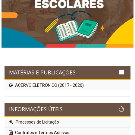
MATÉRIAS E PUBLICAÇÕES
ACERVO ELETRÔNICO (2017 - 2020)
INFORMAÇÕES ÚTEIS
Processos de Licitação
Contratos e Termos Aditivos