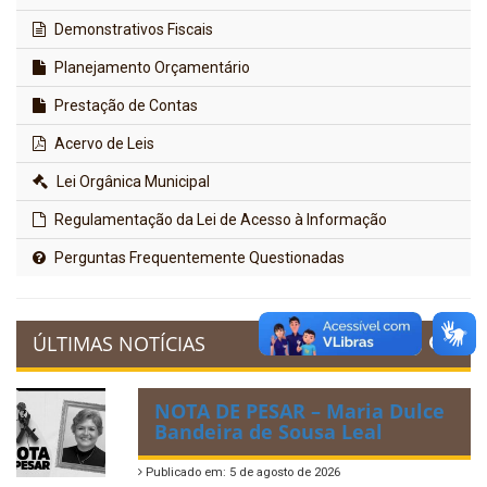
Demonstrativos Fiscais
Planejamento Orçamentário
Prestação de Contas
Acervo de Leis
Lei Orgânica Municipal
Regulamentação da Lei de Acesso à Informação
Perguntas Frequentemente Questionadas
ÚLTIMAS NOTÍCIAS
NOTA DE PESAR – Maria Dulce
Bandeira de Sousa Leal
Publicado em: 5 de agosto de 2026