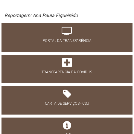
Reportagem: Ana Paula Figueirêdo
PORTAL DA TRANSPARÊNCIA
TRANSPARÊNCIA DA COVID-19
CARTA DE SERVIÇOS - CSU