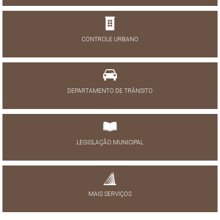
CONTROLE URBANO
DEPARTAMENTO DE TRÂNSITO
LEGISLAÇÃO MUNICIPAL
MAIS SERVIÇOS