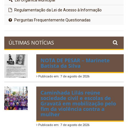
Lei Orgânica Municipal
Regulamentação da Lei de Acesso à Informação
Perguntas Frequentemente Questionadas
ÚLTIMAS NOTÍCIAS
NOTA DE PESAR – Marinete
Batista da Silva
Publicado em: 7 de agosto de 2026
Caminhada Lilás reúne
sociedade civil e escolas de
Gravatá em mobilização pelo
fim da violência contra a
mulher
Publicado em: 7 de agosto de 2026