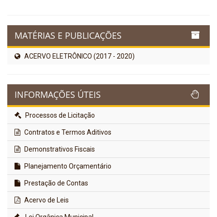
MATÉRIAS E PUBLICAÇÕES
ACERVO ELETRÔNICO (2017 - 2020)
INFORMAÇÕES ÚTEIS
Processos de Licitação
Contratos e Termos Aditivos
Demonstrativos Fiscais
Planejamento Orçamentário
Prestação de Contas
Acervo de Leis