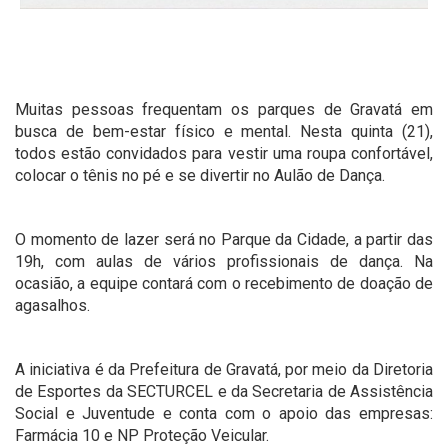
Muitas pessoas frequentam os parques de Gravatá em
busca de bem-estar físico e mental. Nesta quinta (21),
todos estão convidados para vestir uma roupa confortável,
colocar o tênis no pé e se divertir no Aulão de Dança.
O momento de lazer será no Parque da Cidade, a partir das
19h, com aulas de vários profissionais de dança. Na
ocasião, a equipe contará com o recebimento de doação de
agasalhos.
A iniciativa é da Prefeitura de Gravatá, por meio da Diretoria
de Esportes da SECTURCEL e da Secretaria de Assistência
Social e Juventude e conta com o apoio das empresas:
Farmácia 10 e NP Proteção Veicular.