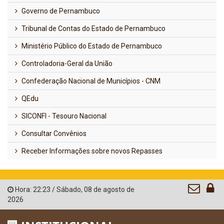
Governo de Pernambuco
Tribunal de Contas do Estado de Pernambuco
Ministério Público do Estado de Pernambuco
Controladoria-Geral da União
Confederação Nacional de Municípios - CNM
QEdu
SICONFI - Tesouro Nacional
Consultar Convênios
Receber Informações sobre novos Repasses
Hora:
22:23
/
Sábado
,
08 de agosto de
2026