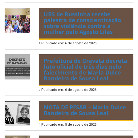
UBS de Russinha recebe
palestra de conscientização
sobre violência contra a
mulher pelo Agosto Lilás
Publicado em: 6 de agosto de 2026
Prefeitura de Gravatá decreta
luto oficial de três dias pelo
falecimento de Maria Dulce
Bandeira de Sousa Leal
Publicado em: 6 de agosto de 2026
NOTA DE PESAR – Maria Dulce
Bandeira de Sousa Leal
Publicado em: 5 de agosto de 2026