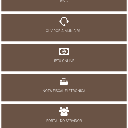
e-SIC
OUVIDORIA MUNICIPAL
IPTU ONLINE
NOTA FISCAL ELETRÔNICA
PORTAL DO SERVIDOR