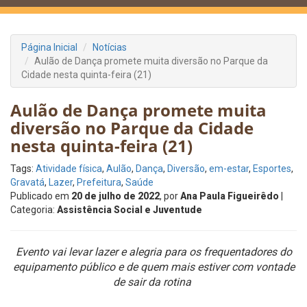
Página Inicial
Notícias
Aulão de Dança promete muita diversão no Parque da
Cidade nesta quinta-feira (21)
Aulão de Dança promete muita
diversão no Parque da Cidade
nesta quinta-feira (21)
Tags:
Atividade física
,
Aulão
,
Dança
,
Diversão
,
em-estar
,
Esportes
,
Gravatá
,
Lazer
,
Prefeitura
,
Saúde
Publicado em
20 de julho de 2022
, por
Ana Paula Figueirêdo
|
Categoria:
Assistência Social e Juventude
Evento vai levar lazer e alegria para os frequentadores do
equipamento público e de quem mais estiver com vontade
de sair da rotina