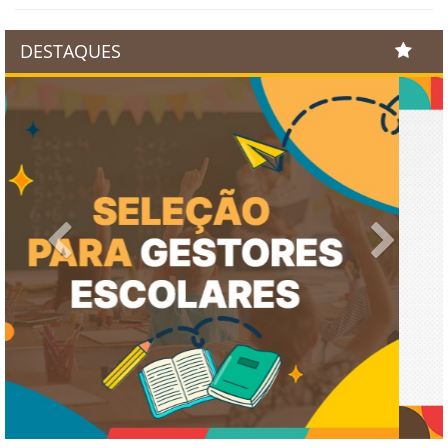
DESTAQUES
Previous
Next