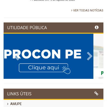
VER TODAS NOTÍCIAS
UTILIDADE PÚBLICA
Previous
Next
LINKS ÚTEIS
AMUPE