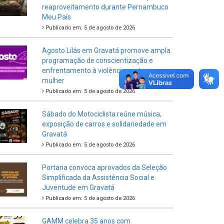
reaproveitamento durante Pernambuco
Meu País
Publicado em: 5 de agosto de 2026
Agosto Lilás em Gravatá promove ampla
programação de conscientização e
enfrentamento à violência contra a
mulher
Publicado em: 5 de agosto de 2026
Sábado do Motociclista reúne música,
exposição de carros e solidariedade em
Gravatá
Publicado em: 5 de agosto de 2026
Portaria convoca aprovados da Seleção
Simplificada da Assistência Social e
Juventude em Gravatá
Publicado em: 5 de agosto de 2026
GAMM celebra 35 anos com