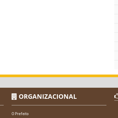
ORGANIZACIONAL
O Prefeito