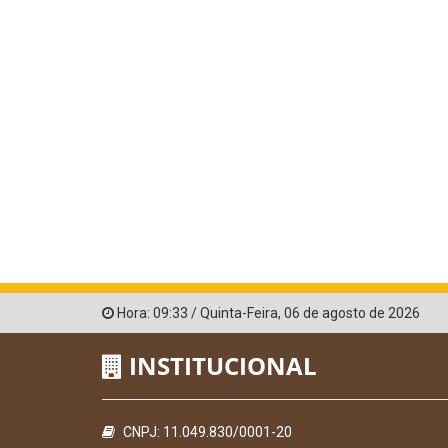
Hora:
09:33
/
Quinta-Feira
,
06 de agosto de 2026
INSTITUCIONAL
CNPJ: 11.049.830/0001-20