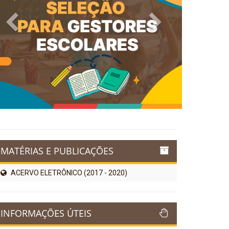
Previous
Next
MATÉRIAS E PUBLICAÇÕES
ACERVO ELETRÔNICO (2017 - 2020)
INFORMAÇÕES ÚTEIS