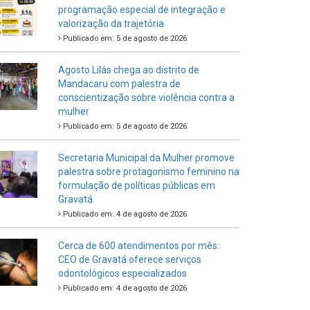
programação especial de integração e
valorização da trajetória
Publicado em: 5 de agosto de 2026
Agosto Lilás chega ao distrito de
Mandacaru com palestra de
conscientização sobre violência contra a
mulher
Publicado em: 5 de agosto de 2026
Secretaria Municipal da Mulher promove
palestra sobre protagonismo feminino na
formulação de políticas públicas em
Gravatá
Publicado em: 4 de agosto de 2026
Cerca de 600 atendimentos por mês:
CEO de Gravatá oferece serviços
odontológicos especializados
Publicado em: 4 de agosto de 2026