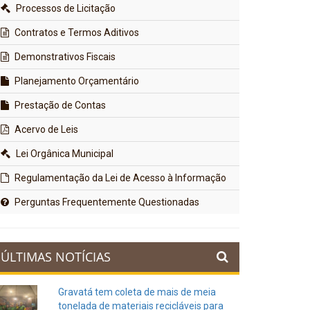
Processos de Licitação
Contratos e Termos Aditivos
Demonstrativos Fiscais
Planejamento Orçamentário
Prestação de Contas
Acervo de Leis
Lei Orgânica Municipal
Regulamentação da Lei de Acesso à Informação
Perguntas Frequentemente Questionadas
ÚLTIMAS NOTÍCIAS
Gravatá tem coleta de mais de meia
tonelada de materiais recicláveis para