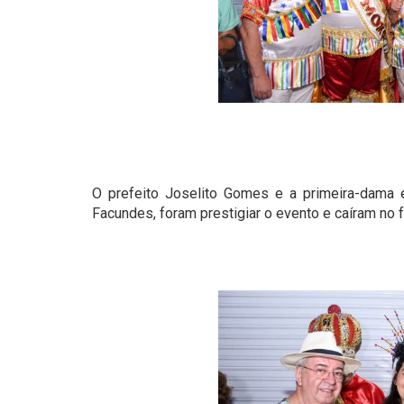
O prefeito Joselito Gomes e a primeira-dama e
Facundes, foram prestigiar o evento e caíram no f