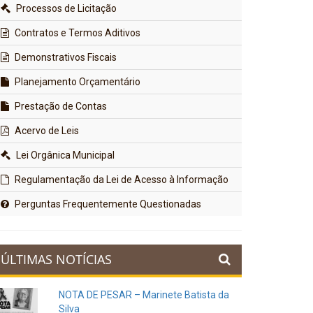
Processos de Licitação
Contratos e Termos Aditivos
Demonstrativos Fiscais
Planejamento Orçamentário
Prestação de Contas
Acervo de Leis
Lei Orgânica Municipal
Regulamentação da Lei de Acesso à Informação
Perguntas Frequentemente Questionadas
ÚLTIMAS NOTÍCIAS
NOTA DE PESAR – Marinete Batista da
Silva