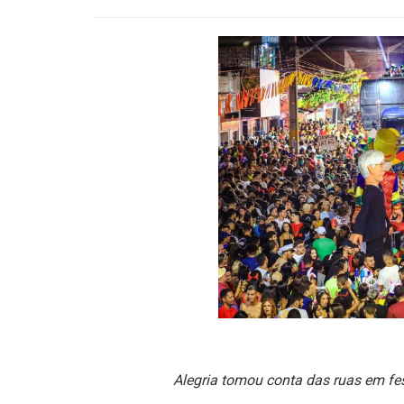
Alegria tomou conta das ruas em fes