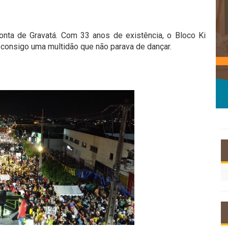
conta de Gravatá. Com 33 anos de existência, o Bloco Ki
e consigo uma multidão que não parava de dançar.