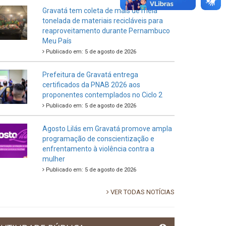
Gravatá tem coleta de mais de meia
tonelada de materiais recicláveis para
reaproveitamento durante Pernambuco
Meu País
Publicado em: 5 de agosto de 2026
Prefeitura de Gravatá entrega
certificados da PNAB 2026 aos
proponentes contemplados no Ciclo 2
Publicado em: 5 de agosto de 2026
Agosto Lilás em Gravatá promove ampla
programação de conscientização e
enfrentamento à violência contra a
mulher
Publicado em: 5 de agosto de 2026
VER TODAS NOTÍCIAS