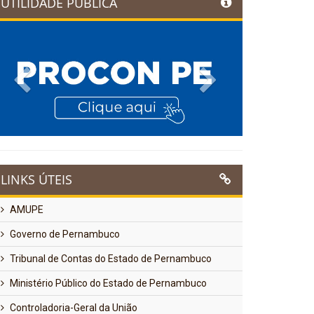
UTILIDADE PÚBLICA
Previous
Next
LINKS ÚTEIS
AMUPE
Governo de Pernambuco
Tribunal de Contas do Estado de Pernambuco
Ministério Público do Estado de Pernambuco
Controladoria-Geral da União