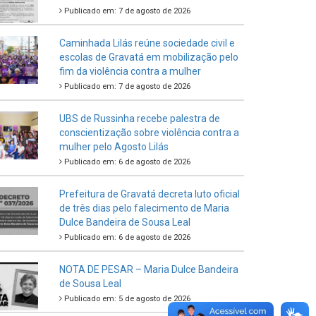
Publicado em: 7 de agosto de 2026
Caminhada Lilás reúne sociedade civil e
escolas de Gravatá em mobilização pelo
fim da violência contra a mulher
Publicado em: 7 de agosto de 2026
UBS de Russinha recebe palestra de
conscientização sobre violência contra a
mulher pelo Agosto Lilás
Publicado em: 6 de agosto de 2026
Prefeitura de Gravatá decreta luto oficial
de três dias pelo falecimento de Maria
Dulce Bandeira de Sousa Leal
Publicado em: 6 de agosto de 2026
NOTA DE PESAR – Maria Dulce Bandeira
de Sousa Leal
Publicado em: 5 de agosto de 2026