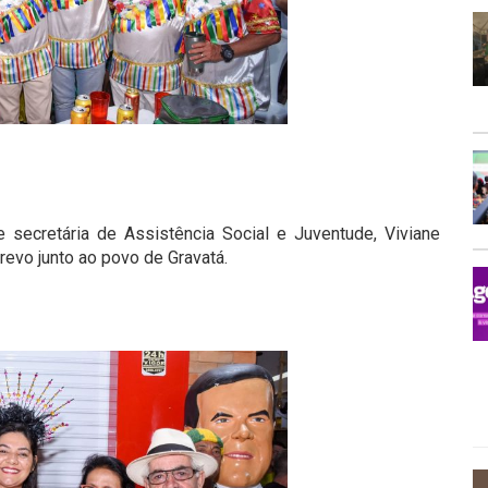
 secretária de Assistência Social e Juventude, Viviane
revo junto ao povo de Gravatá.