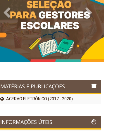
Previous
Next
MATÉRIAS E PUBLICAÇÕES
ACERVO ELETRÔNICO (2017 - 2020)
INFORMAÇÕES ÚTEIS