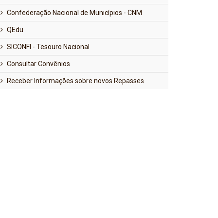
Confederação Nacional de Municípios - CNM
QEdu
SICONFI - Tesouro Nacional
Consultar Convênios
Receber Informações sobre novos Repasses