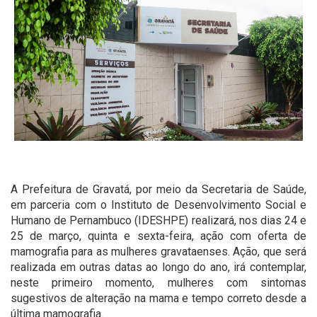
A Prefeitura de Gravatá, por meio da Secretaria de Saúde,
em parceria com o Instituto de Desenvolvimento Social e
Humano de Pernambuco (IDESHPE) realizará, nos dias 24 e
25 de março, quinta e sexta-feira, ação com oferta de
mamografia para as mulheres gravataenses. Ação, que será
realizada em outras datas ao longo do ano, irá contemplar,
neste primeiro momento, mulheres com sintomas
sugestivos de alteração na mama e tempo correto desde a
última mamografia.