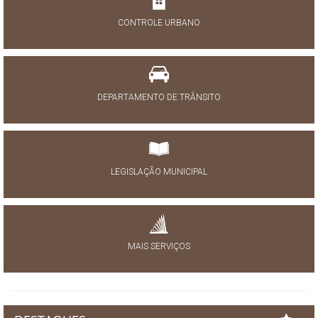
CONTROLE URBANO
DEPARTAMENTO DE TRÂNSITO
LEGISLAÇÃO MUNICIPAL
MAIS SERVIÇOS