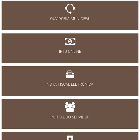
OUVIDORIA MUNICIPAL
IPTU ONLINE
NOTA FISCAL ELETRÔNICA
PORTAL DO SERVIDOR