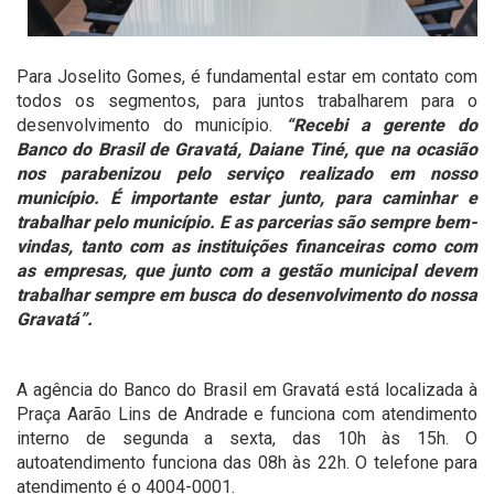
Para Joselito Gomes, é fundamental estar em contato com
todos os segmentos, para juntos trabalharem para o
desenvolvimento do município.
“Recebi a gerente do
Banco do Brasil de Gravatá, Daiane Tiné, que na ocasião
nos parabenizou pelo serviço realizado em nosso
município. É importante estar junto, para caminhar e
trabalhar pelo município. E as parcerias são sempre bem-
vindas, tanto com as instituições financeiras como com
as empresas, que junto com a gestão municipal devem
trabalhar sempre em busca do desenvolvimento do nossa
Gravatá”.
A agência do Banco do Brasil em Gravatá está localizada à
Praça Aarão Lins de Andrade e funciona com atendimento
interno de segunda a sexta, das 10h às 15h. O
autoatendimento funciona das 08h às 22h. O telefone para
atendimento é o 4004-0001.