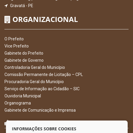
Gravatá - PE
ORGANIZACIONAL
O Prefeito
Vice Prefeito
Gabinete do Prefeito
Gabinete de Governo
Controladoria Geral do Município
Comissão Permanente de Licitação – CPL
Procuradoria Geral do Município
Serviço de Informação ao Cidadão – SIC
Ouvidoria Municipal
Organograma
Gabinete de Comunicação e Imprensa
CURTA NOSSA FAN PAGE
INFORMAÇÕES SOBRE COOKIES