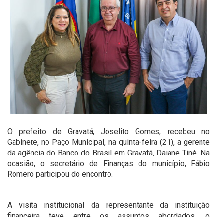
O prefeito de Gravatá, Joselito Gomes, recebeu no
Gabinete, no Paço Municipal, na quinta-feira (21), a gerente
da agência do Banco do Brasil em Gravatá, Daiane Tiné. Na
ocasião, o secretário de Finanças do município, Fábio
Romero participou do encontro.
A visita institucional da representante da instituição
financeira teve entre os assuntos abordados, o