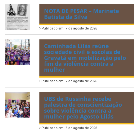
NOTA DE PESAR – Marinete
Batista da Silva
Publicado em: 7 de agosto de 2026
Caminhada Lilás reúne
sociedade civil e escolas de
Gravatá em mobilização pelo
fim da violência contra a
mulher
Publicado em: 7 de agosto de 2026
UBS de Russinha recebe
palestra de conscientização
sobre violência contra a
mulher pelo Agosto Lilás
Publicado em: 6 de agosto de 2026