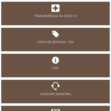
TRANSPARÊNCIA DA COVID-19
CARTA DE SERVIÇOS - CSU
e-SIC
OUVIDORIA MUNICIPAL