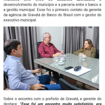
desenvolvimento do município e a parceria entre o banco e
a gestão municipal. Esse foi o primeiro contato da gerente
da agência de Gravatá do Banco do Brasil com o gestor do
executivo municipal.
Sobre o encontro com o prefeito de Gravatá, a gerente do
destaca:
“Esse foi um encontro muito satisfatório, era