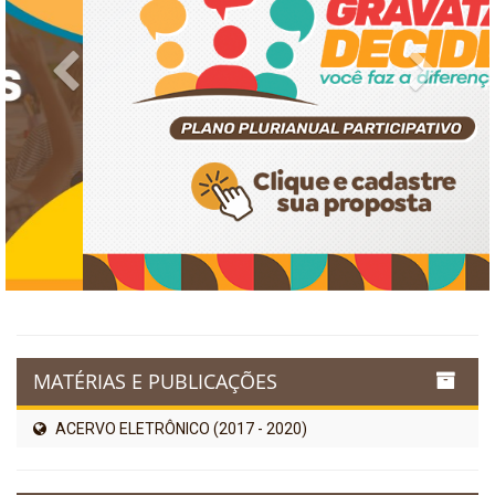
Previous
Next
MATÉRIAS E PUBLICAÇÕES
ACERVO ELETRÔNICO (2017 - 2020)