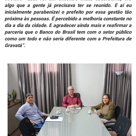
algo que a gente já precisava ter se reunido. E aí eu
inicialmente parabenizei o prefeito por essa gestão tão
próxima às pessoas. É percebido a melhoria constante no
dia a dia da cidade. E agradecer ainda mais e reafirmar a
parceria que o Banco do Brasil tem com o setor público
como um todo e não seria diferente com a Prefeitura de
Gravatá”.