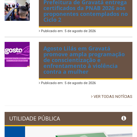
Prefeitura de Gravatá entrega
certificados da PNAB 2026 aos
proponentes contemplados no
Ciclo 2
Publicado em: 5 de agosto de 2026
Agosto Lilás em Gravatá
promove ampla programação
de conscientização e
enfrentamento à violência
contra a mulher
Publicado em: 5 de agosto de 2026
VER TODAS NOTÍCIAS
UTILIDADE PÚBLICA