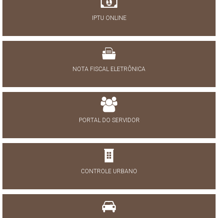
IPTU ONLINE
NOTA FISCAL ELETRÔNICA
PORTAL DO SERVIDOR
CONTROLE URBANO