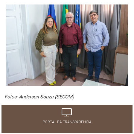
Fotos: Anderson Souza (SECOM)
PORTAL DA TRANSPARÊNCIA