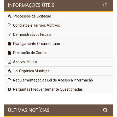
INFORMAÇÕES ÚTEIS
Processos de Licitação
Contratos e Termos Aditivos
Demonstrativos Fiscais
Planejamento Orçamentário
Prestação de Contas
Acervo de Leis
Lei Orgânica Municipal
Regulamentação da Lei de Acesso à Informação
Perguntas Frequentemente Questionadas
ÚLTIMAS NOTÍCIAS