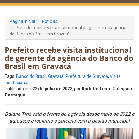
Página Inicial
Notícias
Prefeito recebe visita institucional de gerente da agência
do Banco do Brasil em Gravatá
Prefeito recebe visita institucional
de gerente da agência do Banco do
Brasil em Gravatá
Tags:
Banco do Brasil
,
Gravatá
,
Prefeitura de Gravatá
,
Visita
Institucional
Publicado em
22 de julho de 2022
, por
Rodolfo Lima
| Categoria:
Destaque
Daiane Tiné está à frente da agência desde maio de 2022 e
agradece e reafirma a parceria com a gestão municipal