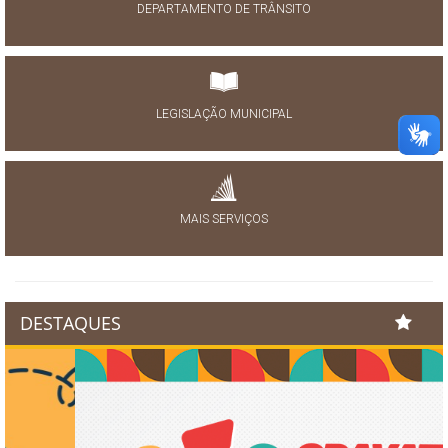
DEPARTAMENTO DE TRÂNSITO
LEGISLAÇÃO MUNICIPAL
MAIS SERVIÇOS
DESTAQUES