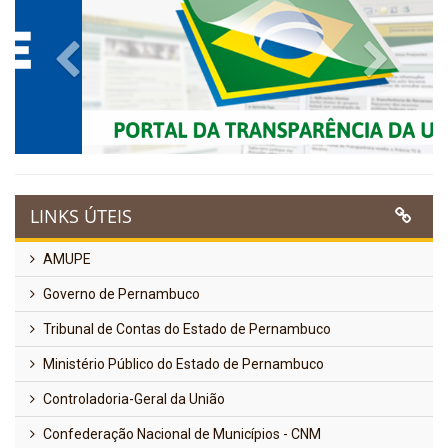
Previous
Next
LINKS ÚTEIS
AMUPE
Governo de Pernambuco
Tribunal de Contas do Estado de Pernambuco
Ministério Público do Estado de Pernambuco
Controladoria-Geral da União
Confederação Nacional de Municípios - CNM