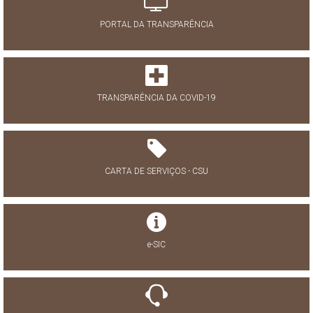
PORTAL DA TRANSPARÊNCIA
TRANSPARÊNCIA DA COVID-19
CARTA DE SERVIÇOS - CSU
e-SIC