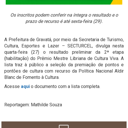
Os inscritos podem conferir na íntegra o resultado e o
prazo de recurso é até sexta-feira (29).
A Prefeitura de Gravatá, por meio da Secretaria de Turismo,
Cultura, Esportes e Lazer – SECTURCEL, divulga nesta
quarta-feira (27) o resultado preliminar da 2ª etapa
(habilitação) do Prêmio
Mestre Libriana de Cultura Viva.
A
lista traz à público a seleção da premiação de pontos e
pontões de cultura com recurso da Política Nacional Aldir
Blanc de Fomento à Cultura.
Acesse
aqui
o documento com a lista completa.
Reportagem: Mathilde Souza