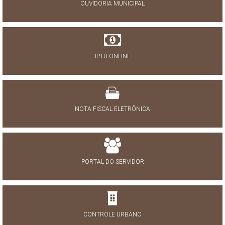
OUVIDORIA MUNICIPAL
IPTU ONLINE
NOTA FISCAL ELETRÔNICA
PORTAL DO SERVIDOR
CONTROLE URBANO