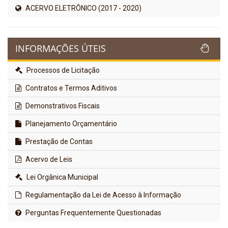
ACERVO ELETRÔNICO (2017 - 2020)
INFORMAÇÕES ÚTEIS
Processos de Licitação
Contratos e Termos Aditivos
Demonstrativos Fiscais
Planejamento Orçamentário
Prestação de Contas
Acervo de Leis
Lei Orgânica Municipal
Regulamentação da Lei de Acesso à Informação
Perguntas Frequentemente Questionadas