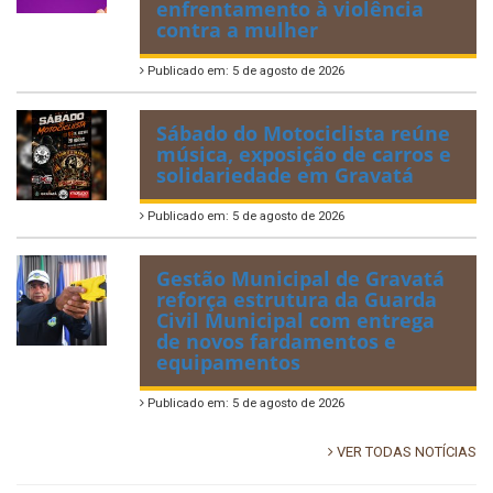
enfrentamento à violência
contra a mulher
Publicado em: 5 de agosto de 2026
Sábado do Motociclista reúne
música, exposição de carros e
solidariedade em Gravatá
Publicado em: 5 de agosto de 2026
Gestão Municipal de Gravatá
reforça estrutura da Guarda
Civil Municipal com entrega
de novos fardamentos e
equipamentos
Publicado em: 5 de agosto de 2026
VER TODAS NOTÍCIAS