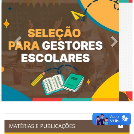
Previous
Next
MATÉRIAS E PUBLICAÇÕES