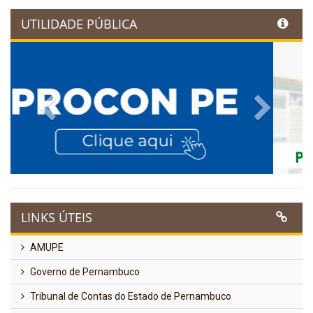
UTILIDADE PÚBLICA
Previous
Next
LINKS ÚTEIS
AMUPE
Governo de Pernambuco
Tribunal de Contas do Estado de Pernambuco