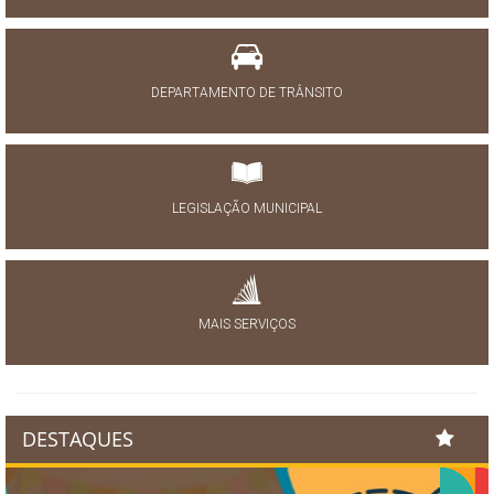
DEPARTAMENTO DE TRÂNSITO
LEGISLAÇÃO MUNICIPAL
MAIS SERVIÇOS
DESTAQUES