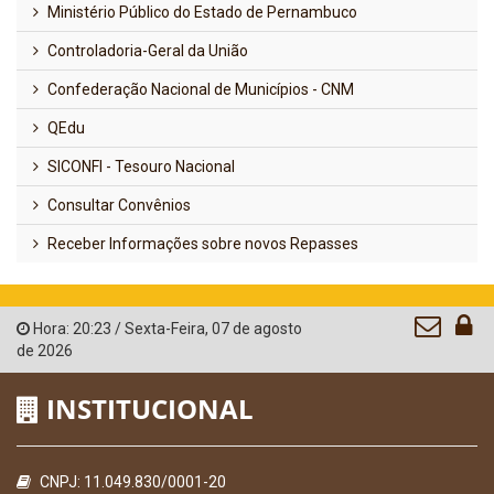
Ministério Público do Estado de Pernambuco
Controladoria-Geral da União
Confederação Nacional de Municípios - CNM
QEdu
SICONFI - Tesouro Nacional
Consultar Convênios
Receber Informações sobre novos Repasses
Hora:
20:23
/
Sexta-Feira
,
07 de agosto
de 2026
INSTITUCIONAL
CNPJ: 11.049.830/0001-20