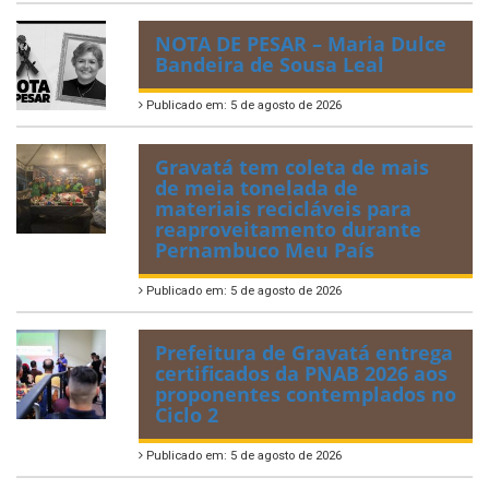
NOTA DE PESAR – Maria Dulce
Bandeira de Sousa Leal
Publicado em: 5 de agosto de 2026
Gravatá tem coleta de mais
de meia tonelada de
materiais recicláveis para
reaproveitamento durante
Pernambuco Meu País
Publicado em: 5 de agosto de 2026
Prefeitura de Gravatá entrega
certificados da PNAB 2026 aos
proponentes contemplados no
Ciclo 2
Publicado em: 5 de agosto de 2026