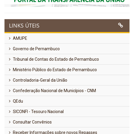
LINKS ÚTEIS
AMUPE
Governo de Pernambuco
Tribunal de Contas do Estado de Pernambuco
Ministério Público do Estado de Pernambuco
Controladoria-Geral da União
Confederação Nacional de Municípios - CNM
QEdu
SICONFI - Tesouro Nacional
Consultar Convênios
Receber Informações sobre novos Repasses