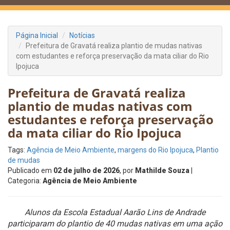
Página Inicial
Notícias
Prefeitura de Gravatá realiza plantio de mudas nativas
com estudantes e reforça preservação da mata ciliar do Rio
Ipojuca
Prefeitura de Gravatá realiza
plantio de mudas nativas com
estudantes e reforça preservação
da mata ciliar do Rio Ipojuca
Tags:
Agência de Meio Ambiente
,
margens do Rio Ipojuca
,
Plantio
de mudas
Publicado em
02 de julho de 2026
, por
Mathilde Souza
|
Categoria:
Agência de Meio Ambiente
Alunos da Escola Estadual Aarão Lins de Andrade
participaram do plantio de 40 mudas nativas em uma ação