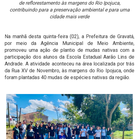
de reflorestamento às margens do Rio Ipojuca,
contribuindo para a preservação ambiental e para uma
cidade mais verde
Na manhã desta quinta-feira (02), a Prefeitura de Gravatá,
por meio da Agência Municipal de Meio Ambiente,
promoveu uma ação de plantio de mudas nativas com a
participação dos alunos da Escola Estadual Aarão Lins de
Andrade. A atividade aconteceu na área localizada por trás
da Rua XV de Novembro, às margens do Rio Ipojuca, onde
foram plantadas 40 mudas de espécies nativas da região.