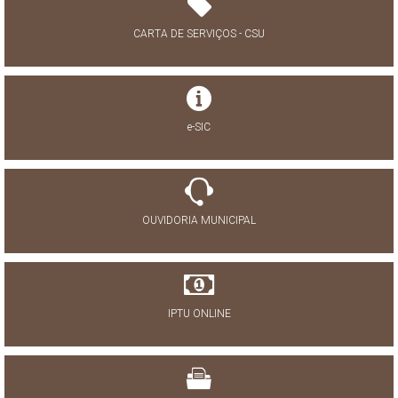
CARTA DE SERVIÇOS - CSU
e-SIC
OUVIDORIA MUNICIPAL
IPTU ONLINE