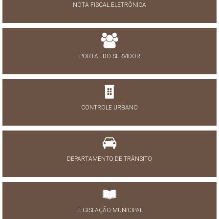
NOTA FISCAL ELETRÔNICA
PORTAL DO SERVIDOR
CONTROLE URBANO
DEPARTAMENTO DE TRÂNSITO
LEGISLAÇÃO MUNICIPAL