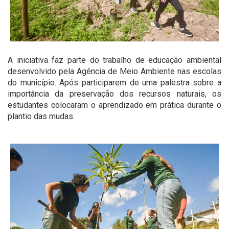
A iniciativa faz parte do trabalho de educação ambiental
desenvolvido pela Agência de Meio Ambiente nas escolas
do município. Após participarem de uma palestra sobre a
importância da preservação dos recursos naturais, os
estudantes colocaram o aprendizado em prática durante o
plantio das mudas.