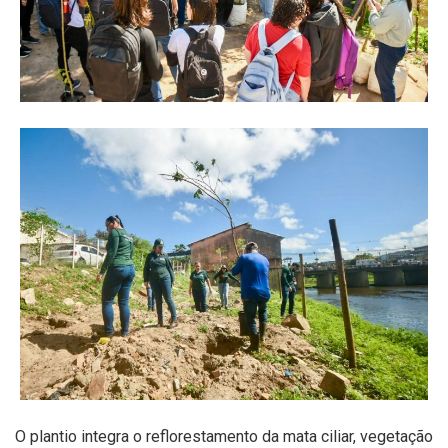
O plantio integra o reflorestamento da mata ciliar, vegetação