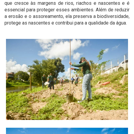
que cresce às margens de rios, riachos e nascentes e é
essencial para proteger esses ambientes. Além de reduzir
a erosão e o assoreamento, ela preserva a biodiversidade,
protege as nascentes e contribui para a qualidade da água.