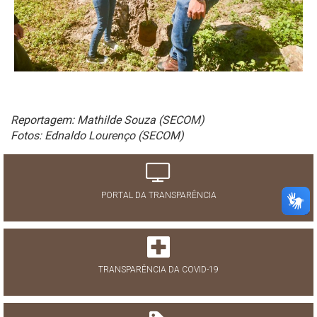
Reportagem: Mathilde Souza (SECOM)
Fotos: Ednaldo Lourenço (SECOM)
PORTAL DA TRANSPARÊNCIA
TRANSPARÊNCIA DA COVID-19