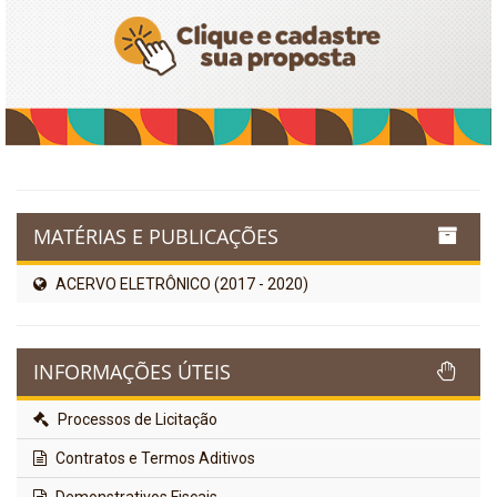
MATÉRIAS E PUBLICAÇÕES
ACERVO ELETRÔNICO (2017 - 2020)
INFORMAÇÕES ÚTEIS
Processos de Licitação
Contratos e Termos Aditivos