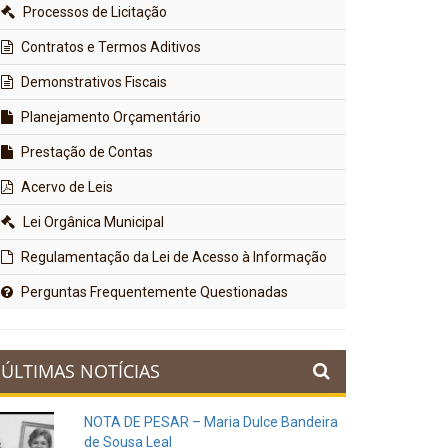
Processos de Licitação
Contratos e Termos Aditivos
Demonstrativos Fiscais
Planejamento Orçamentário
Prestação de Contas
Acervo de Leis
Lei Orgânica Municipal
Regulamentação da Lei de Acesso à Informação
Perguntas Frequentemente Questionadas
ÚLTIMAS NOTÍCIAS
NOTA DE PESAR – Maria Dulce Bandeira
de Sousa Leal