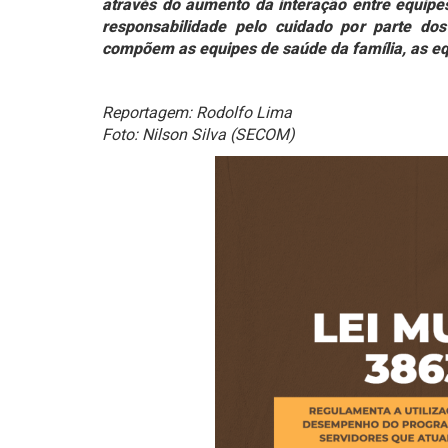
através do aumento da interação entre equip
responsabilidade pelo cuidado por parte do
compõem as equipes de saúde da família, as equ
Reportagem: Rodolfo Lima
Foto: Nilson Silva (SECOM)