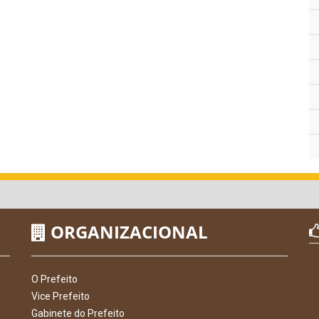
ORGANIZACIONAL
O Prefeito
Vice Prefeito
Gabinete do Prefeito