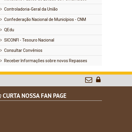
Controladoria-Geral da União
Confederação Nacional de Municípios - CNM
QEdu
SICONFI - Tesouro Nacional
Consultar Convênios
Receber Informações sobre novos Repasses
CURTA NOSSA FAN PAGE