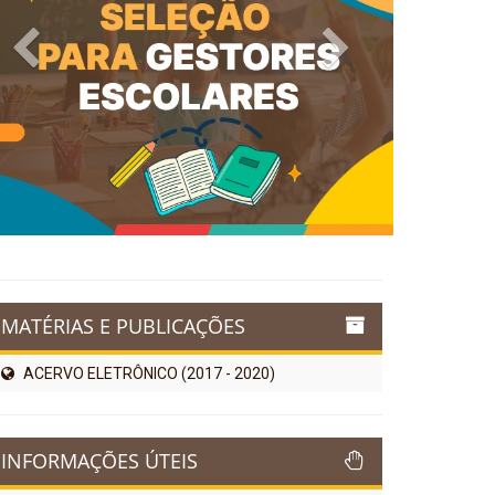
Previous
Next
MATÉRIAS E PUBLICAÇÕES
ACERVO ELETRÔNICO (2017 - 2020)
INFORMAÇÕES ÚTEIS