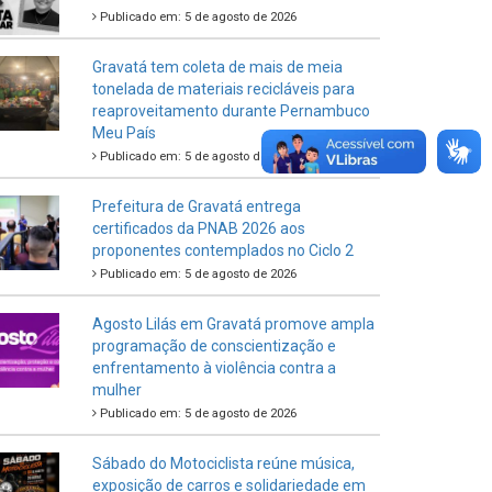
Publicado em: 5 de agosto de 2026
Gravatá tem coleta de mais de meia
tonelada de materiais recicláveis para
reaproveitamento durante Pernambuco
Meu País
Publicado em: 5 de agosto de 2026
Prefeitura de Gravatá entrega
certificados da PNAB 2026 aos
proponentes contemplados no Ciclo 2
Publicado em: 5 de agosto de 2026
Agosto Lilás em Gravatá promove ampla
programação de conscientização e
enfrentamento à violência contra a
mulher
Publicado em: 5 de agosto de 2026
Sábado do Motociclista reúne música,
exposição de carros e solidariedade em