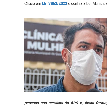
Clique em
LEI 3863/2022
e confira a Lei Municipa
pessoas aos serviços da APS e, desta forma,