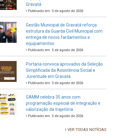
Gravatá
Publicado em: 5 de agosto de 2026
Gestão Municipal de Gravatá reforça
estrutura da Guarda Civil Municipal com
entrega de novos fardamentos e
equipamentos
Publicado em: 5 de agosto de 2026
Portaria convoca aprovados da Seleção
Simplificada da Assistência Social e
Juventude em Gravatá
Publicado em: 5 de agosto de 2026
GAMM celebra 35 anos com
programação especial de integração e
valorização da trajetória
Publicado em: 5 de agosto de 2026
VER TODAS NOTÍCIAS