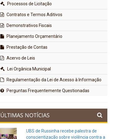
Processos de Licitação
Contratos e Termos Aditivos
Demonstrativos Fiscais
Planejamento Orçamentário
Prestação de Contas
Acervo de Leis
Lei Orgânica Municipal
Regulamentação da Lei de Acesso à Informação
Perguntas Frequentemente Questionadas
ÚLTIMAS NOTÍCIAS
UBS de Russinha recebe palestra de
conscientização sobre violência contra a