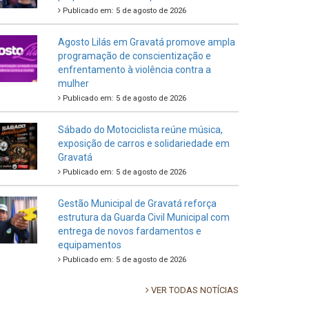
Publicado em: 5 de agosto de 2026
Agosto Lilás em Gravatá promove ampla
programação de conscientização e
enfrentamento à violência contra a
mulher
Publicado em: 5 de agosto de 2026
Sábado do Motociclista reúne música,
exposição de carros e solidariedade em
Gravatá
Publicado em: 5 de agosto de 2026
Gestão Municipal de Gravatá reforça
estrutura da Guarda Civil Municipal com
entrega de novos fardamentos e
equipamentos
Publicado em: 5 de agosto de 2026
VER TODAS NOTÍCIAS