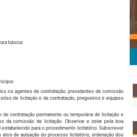
ura básica:
icípio:
dos os agentes de contratação, presidentes de comissão
sões de licitação e de contratação, pregoeiros e equipes
 de contratação permanente ou temporária de licitação e
os da comissão de licitação. Observar e zelar pela boa
 estabelecido para o procedimento licitatório. Subscrever
os atos de autuação do processo licitatório, ordenação dos