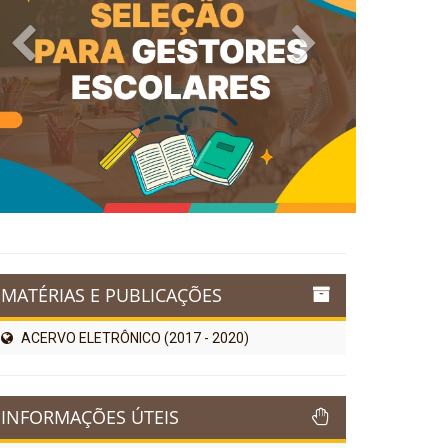
Previous
Next
MATÉRIAS E PUBLICAÇÕES
ACERVO ELETRÔNICO (2017 - 2020)
INFORMAÇÕES ÚTEIS