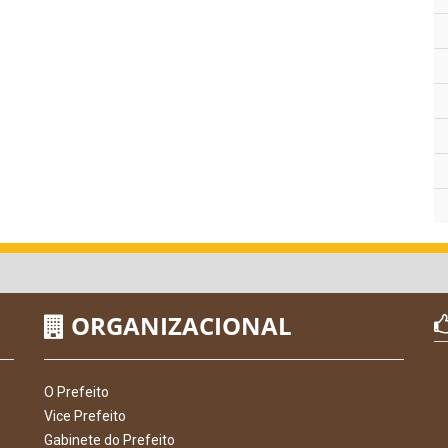
ORGANIZACIONAL
O Prefeito
Vice Prefeito
Gabinete do Prefeito