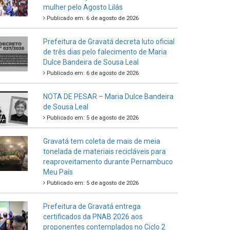
mulher pelo Agosto Lilás
Publicado em: 6 de agosto de 2026
Prefeitura de Gravatá decreta luto oficial
de três dias pelo falecimento de Maria
Dulce Bandeira de Sousa Leal
Publicado em: 6 de agosto de 2026
NOTA DE PESAR – Maria Dulce Bandeira
de Sousa Leal
Publicado em: 5 de agosto de 2026
Gravatá tem coleta de mais de meia
tonelada de materiais recicláveis para
reaproveitamento durante Pernambuco
Meu País
Publicado em: 5 de agosto de 2026
Prefeitura de Gravatá entrega
certificados da PNAB 2026 aos
proponentes contemplados no Ciclo 2