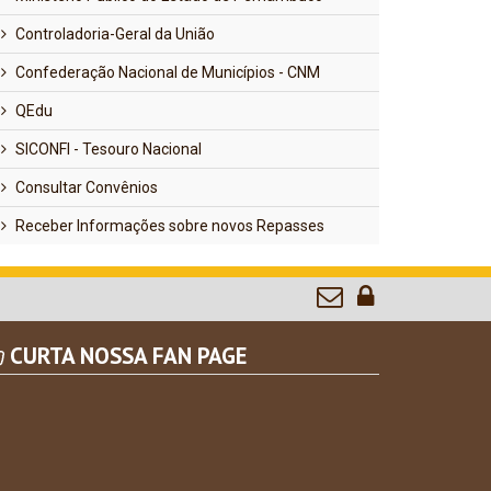
Controladoria-Geral da União
Confederação Nacional de Municípios - CNM
QEdu
SICONFI - Tesouro Nacional
Consultar Convênios
Receber Informações sobre novos Repasses
CURTA NOSSA FAN PAGE