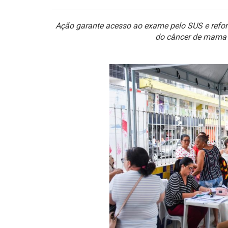
Ação garante acesso ao exame pelo SUS e refor
do câncer de mama 