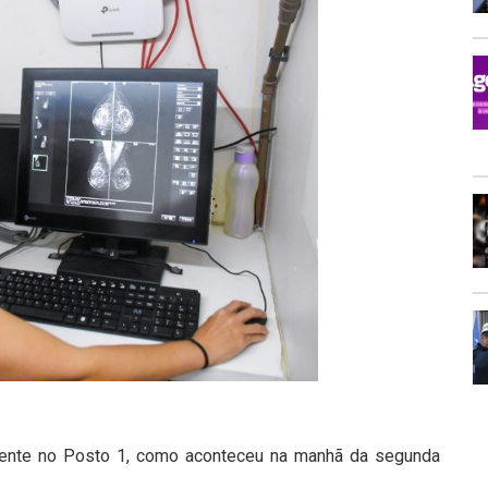
mente no Posto 1, como aconteceu na manhã da segunda