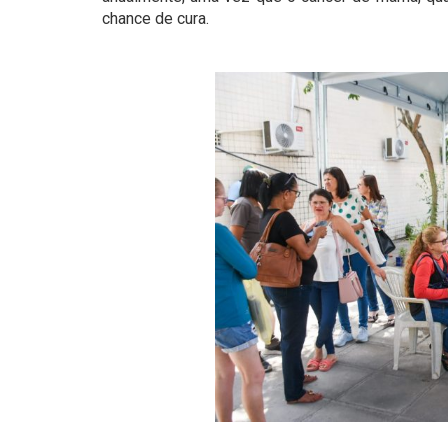
chance de cura.