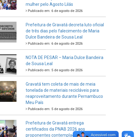
mulher pelo Agosto Lilás
Publicado em: 6 de agosto de 2026
Prefeitura de Gravatá decreta luto oficial
de três dias pelo falecimento de Maria
Dulce Bandeira de Sousa Leal
Publicado em: 6 de agosto de 2026
NOTA DE PESAR – Maria Dulce Bandeira
de Sousa Leal
Publicado em: 5 de agosto de 2026
Gravatá tem coleta de mais de meia
tonelada de materiais recicláveis para
reaproveitamento durante Pernambuco
Meu País
Publicado em: 5 de agosto de 2026
Prefeitura de Gravatá entrega
certificados da PNAB 2026 aos
proponentes contemplados no Ciclo 2