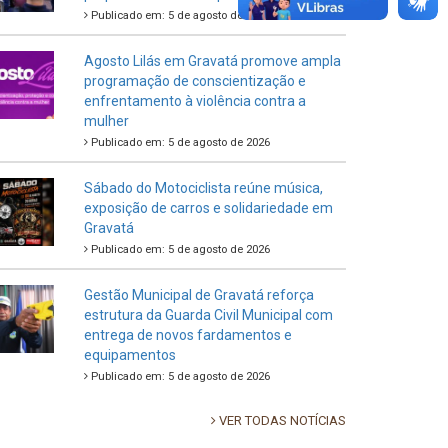
Publicado em: 5 de agosto de 2026
Agosto Lilás em Gravatá promove ampla
programação de conscientização e
enfrentamento à violência contra a
mulher
Publicado em: 5 de agosto de 2026
Sábado do Motociclista reúne música,
exposição de carros e solidariedade em
Gravatá
Publicado em: 5 de agosto de 2026
Gestão Municipal de Gravatá reforça
estrutura da Guarda Civil Municipal com
entrega de novos fardamentos e
equipamentos
Publicado em: 5 de agosto de 2026
VER TODAS NOTÍCIAS