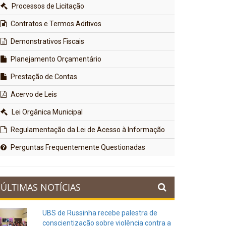
Processos de Licitação
Contratos e Termos Aditivos
Demonstrativos Fiscais
Planejamento Orçamentário
Prestação de Contas
Acervo de Leis
Lei Orgânica Municipal
Regulamentação da Lei de Acesso à Informação
Perguntas Frequentemente Questionadas
ÚLTIMAS NOTÍCIAS
UBS de Russinha recebe palestra de
conscientização sobre violência contra a