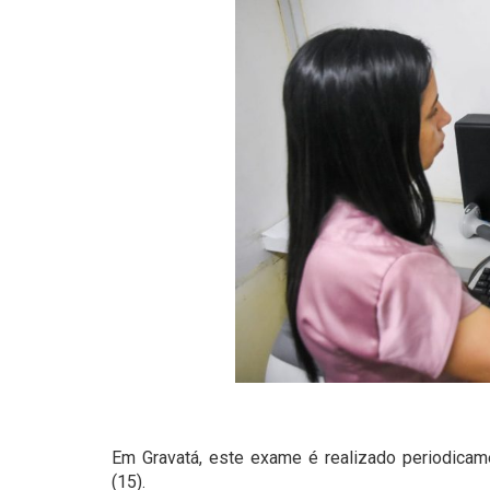
Em Gravatá, este exame é realizado periodica
(15).