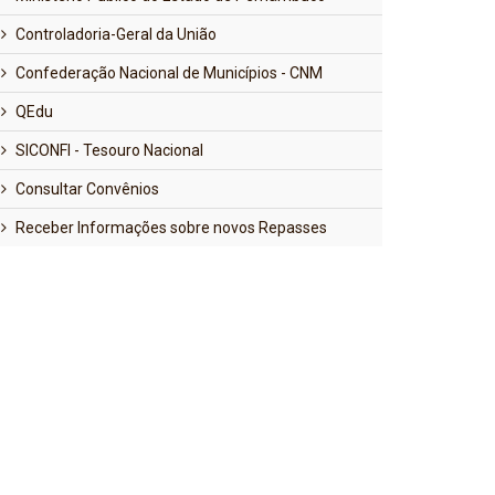
Controladoria-Geral da União
Confederação Nacional de Municípios - CNM
QEdu
SICONFI - Tesouro Nacional
Consultar Convênios
Receber Informações sobre novos Repasses