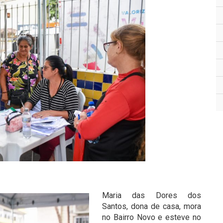
Maria das Dores dos
Santos, dona de casa, mora
no Bairro Novo e esteve no