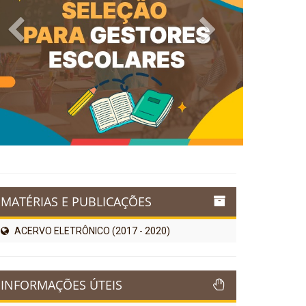
Previous
Next
MATÉRIAS E PUBLICAÇÕES
ACERVO ELETRÔNICO (2017 - 2020)
INFORMAÇÕES ÚTEIS