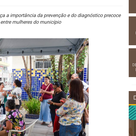
ça a importância da prevenção e do diagnóstico precoce
entre mulheres do município
D