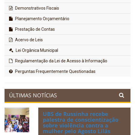
Demonstrativos Fiscais
Planejamento Orçamentário
Prestação de Contas
Acervo de Leis
Lei Orgânica Municipal
Regulamentação da Lei de Acesso à Informação
Perguntas Frequentemente Questionadas
ÚLTIMAS NOTÍCIAS
UBS de Russinha recebe
palestra de conscientização
sobre violência contra a
mulher pelo Agosto Lilás