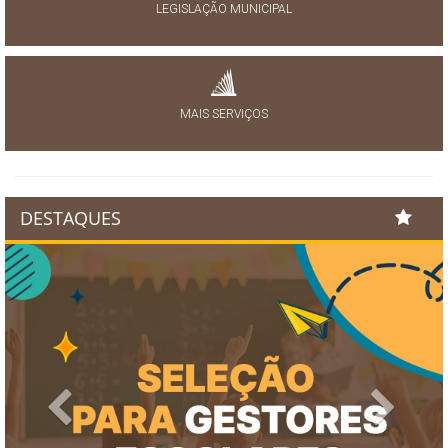
LEGISLAÇÃO MUNICIPAL
MAIS SERVIÇOS
DESTAQUES
Previous
Next