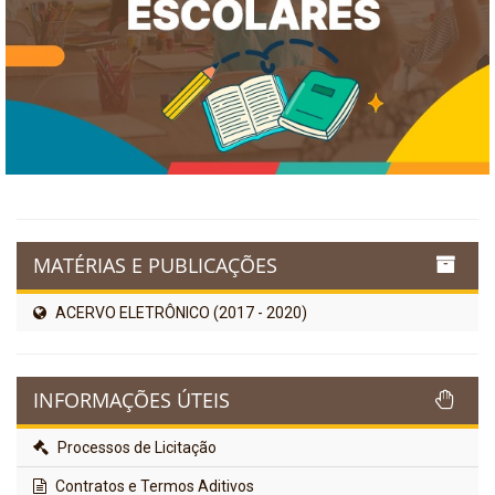
MATÉRIAS E PUBLICAÇÕES
ACERVO ELETRÔNICO (2017 - 2020)
INFORMAÇÕES ÚTEIS
Processos de Licitação
Contratos e Termos Aditivos