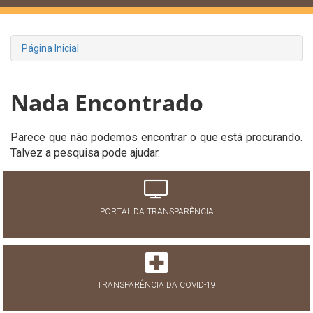
Página Inicial
Nada Encontrado
Parece que não podemos encontrar o que está procurando.
Talvez a pesquisa pode ajudar.
PORTAL DA TRANSPARÊNCIA
TRANSPARÊNCIA DA COVID-19