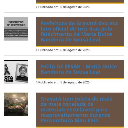
Publicado em: 6 de agosto de 2026
Prefeitura de Gravatá decreta
luto oficial de três dias pelo
falecimento de Maria Dulce
Bandeira de Sousa Leal
Publicado em: 6 de agosto de 2026
NOTA DE PESAR – Maria Dulce
Bandeira de Sousa Leal
Publicado em: 5 de agosto de 2026
Gravatá tem coleta de mais
de meia tonelada de
materiais recicláveis para
reaproveitamento durante
Pernambuco Meu País