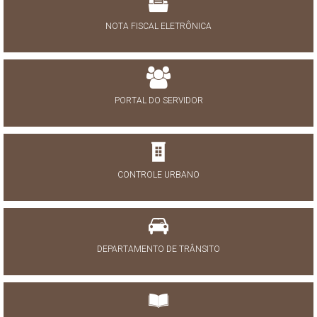
NOTA FISCAL ELETRÔNICA
PORTAL DO SERVIDOR
CONTROLE URBANO
DEPARTAMENTO DE TRÂNSITO