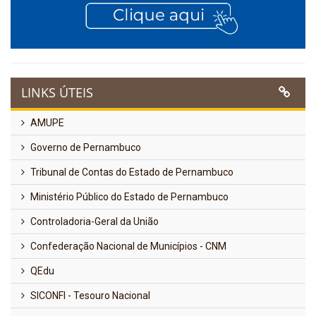
LINKS ÚTEIS
AMUPE
Governo de Pernambuco
Tribunal de Contas do Estado de Pernambuco
Ministério Público do Estado de Pernambuco
Controladoria-Geral da União
Confederação Nacional de Municípios - CNM
QEdu
SICONFI - Tesouro Nacional