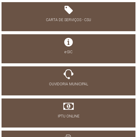
CARTA DE SERVIÇOS - CSU
e-SIC
OUVIDORIA MUNICIPAL
IPTU ONLINE