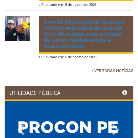
Publicado em: 5 de agosto de 2026
Gestão Municipal de Gravatá
reforça estrutura da Guarda
Civil Municipal com entrega
de novos fardamentos e
equipamentos
Publicado em: 5 de agosto de 2026
VER TODAS NOTÍCIAS
UTILIDADE PÚBLICA
Previous
Next